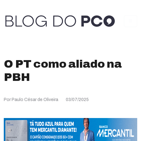
O PT como aliado na
PBH
Por Paulo César de Oliveira
03/07/2025