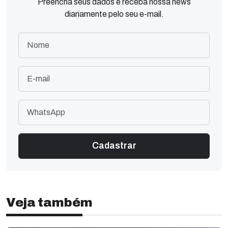
Preencha seus dados e receba nossa news
diariamente pelo seu e-mail.
Veja também