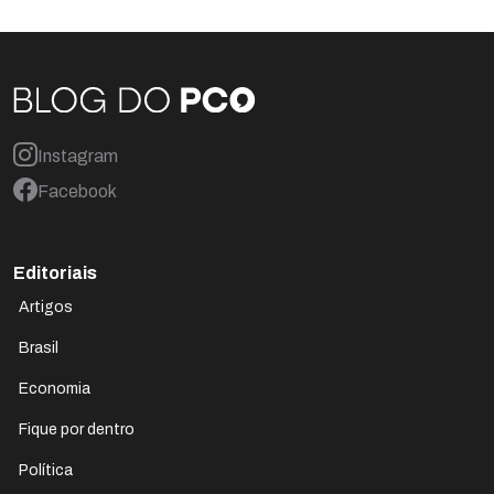
Instagram
Facebook
Editoriais
Artigos
Brasil
Economia
Fique por dentro
Política