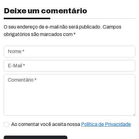
Deixe um comentário
O seu endereço de e-mail não será publicado. Campos
obrigatórios são marcados com *
Nome *
E-Mail *
Comentário *
Ao comentar você aceita nossa
Política de Privacidade