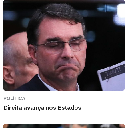
POLÍTICA
Direita avança nos Estados