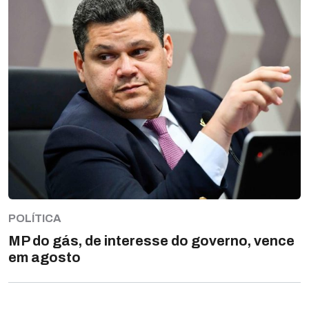
POLÍTICA
MP do gás, de interesse do governo, vence
em agosto