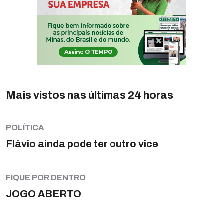
Mais vistos nas últimas 24 horas
POLÍTICA
Flávio ainda pode ter outro vice
FIQUE POR DENTRO
JOGO ABERTO