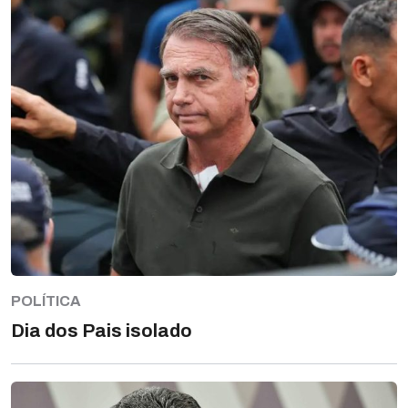
POLÍTICA
Dia dos Pais isolado