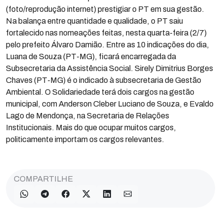
(foto/reprodução internet) prestigiar o PT em sua gestão.
Na balança entre quantidade e qualidade, o PT saiu
fortalecido nas nomeações feitas, nesta quarta-feira (2/7)
pelo prefeito Álvaro Damião. Entre as 10 indicações do dia,
Luana de Souza (PT-MG), ficará encarregada da
Subsecretaria da Assistência Social. Sirely Dimitrius Borges
Chaves (PT-MG) é o indicado à subsecretaria de Gestão
Ambiental. O Solidariedade terá dois cargos na gestão
municipal, com Anderson Cleber Luciano de Souza, e Evaldo
Lago de Mendonça, na Secretaria de Relações
Institucionais. Mais do que ocupar muitos cargos,
politicamente importam os cargos relevantes.
COMPARTILHE