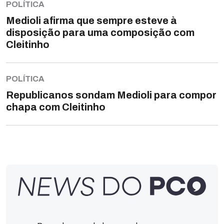
POLÍTICA
Medioli afirma que sempre esteve à
disposição para uma composição com
Cleitinho
POLÍTICA
Republicanos sondam Medioli para compor
chapa com Cleitinho