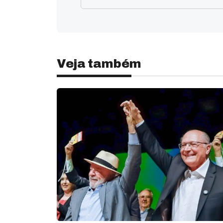
Veja também