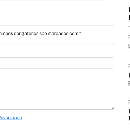
Campos obrigatórios são marcados com *
Privacidade