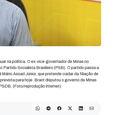
ar na política. O ex-vice-governador de Minas no
o Partido Socialista Brasileiro (PSB). O partido passa a
 Mário Assad Júnior, que pretende cuidar da filiação de
prevista para hoje. Brant disputou o governo de Minas
PSDB. (Foto/reprodução internet)