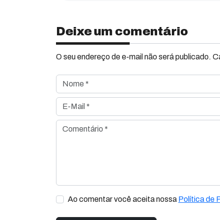
Deixe um comentário
O seu endereço de e-mail não será publicado. 
Nome *
E-Mail *
Comentário *
Ao comentar você aceita nossa
Política de 