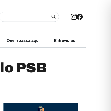
Quem passa aqui
Entrevistas
elo PSB