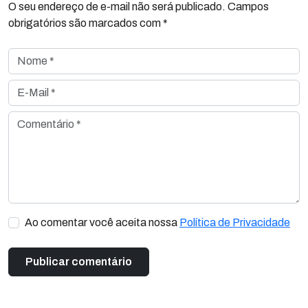
O seu endereço de e-mail não será publicado. Campos
obrigatórios são marcados com *
Nome *
E-Mail *
Comentário *
Ao comentar você aceita nossa
Política de Privacidade