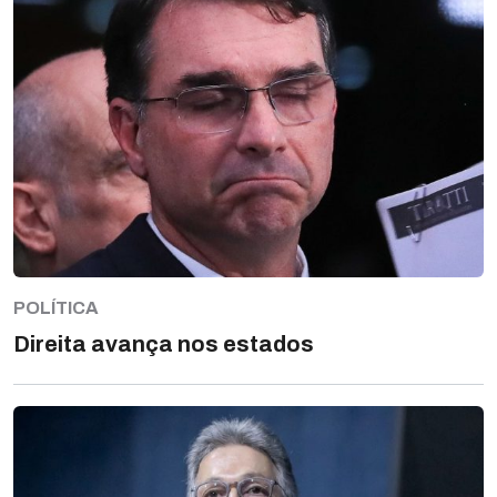
POLÍTICA
Direita avança nos estados