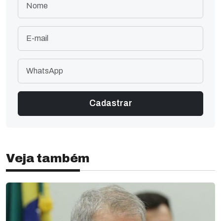
Veja também