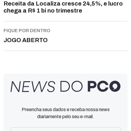
Receita da Localiza cresce 24,5%, e lucro
chega a R$ 1 bi no trimestre
FIQUE POR DENTRO
JOGO ABERTO
Preencha seus dados e receba nossa news
diariamente pelo seu e-mail.