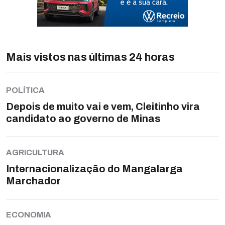
Mais vistos nas últimas 24 horas
POLÍTICA
Depois de muito vai e vem, Cleitinho vira
candidato ao governo de Minas
AGRICULTURA
Internacionalização do Mangalarga
Marchador
ECONOMIA