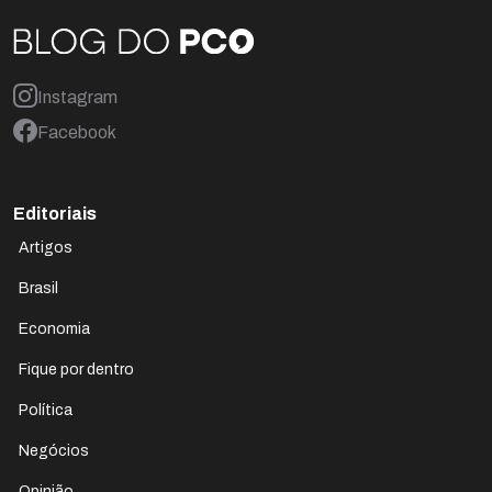
Instagram
Facebook
Editoriais
Artigos
Brasil
Economia
Fique por dentro
Política
Negócios
Opinião