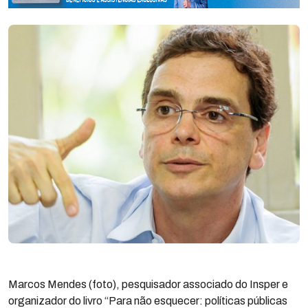
Marcos Mendes (foto), pesquisador associado do Insper e
organizador do livro “Para não esquecer: políticas públicas