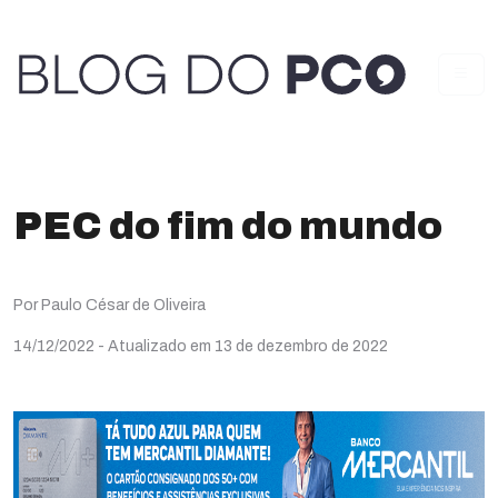
PEC do fim do mundo
Por Paulo César de Oliveira
14/12/2022
- Atualizado em 13 de dezembro de 2022