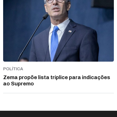
POLÍTICA
Zema propõe lista tríplice para indicações
ao Supremo