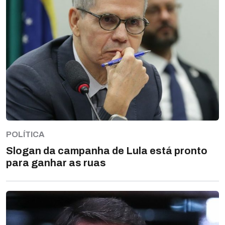
POLÍTICA
Slogan da campanha de Lula está pronto
para ganhar as ruas