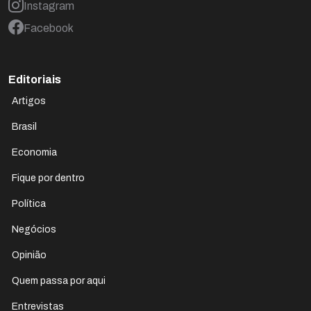
Instagram
Facebook
Editoriais
Artigos
Brasil
Economia
Fique por dentro
Política
Negócios
Opinião
Quem passa por aqui
Entrevistas