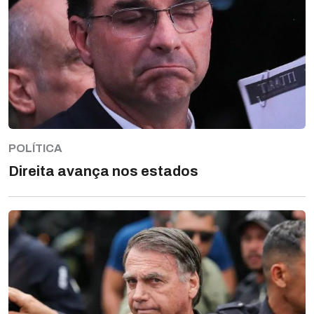
POLÍTICA
Direita avança nos estados