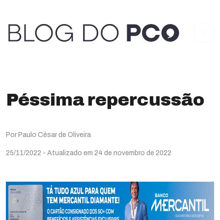
Péssima repercussão
Por Paulo César de Oliveira
25/11/2022
- Atualizado em 24 de novembro de 2022