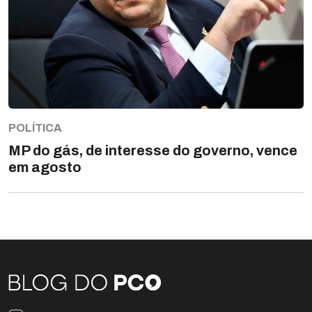
POLÍTICA
MP do gás, de interesse do governo, vence
em agosto