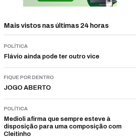
Mais vistos nas últimas 24 horas
POLÍTICA
Flávio ainda pode ter outro vice
FIQUE POR DENTRO
JOGO ABERTO
POLÍTICA
Medioli afirma que sempre esteve à
disposição para uma composição com
Cleitinho