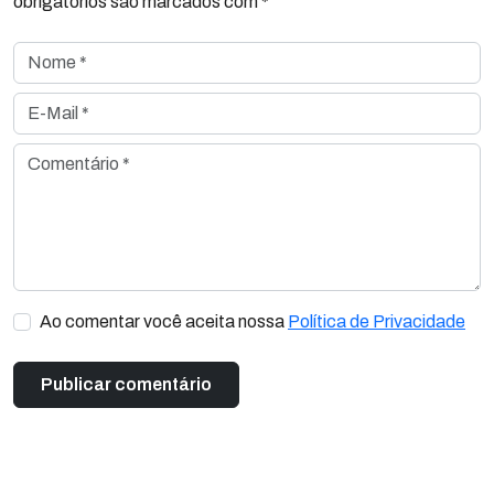
obrigatórios são marcados com *
Nome *
E-Mail *
Comentário *
Ao comentar você aceita nossa
Política de Privacidade