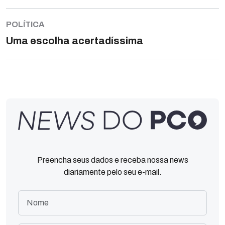
POLÍTICA
Uma escolha acertadíssima
Preencha seus dados e receba nossa news
diariamente pelo seu e-mail.