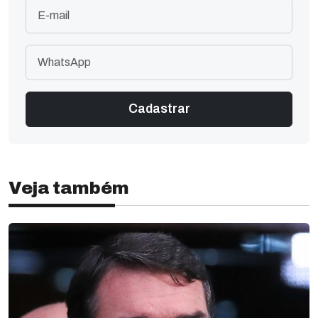
Veja também