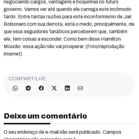
negociando cargos, vantagens e boquinhas no futuro
governo. Vamos ver até quando ele carrega este incômodo
fardo. Entre tantas razões para este inconformismo de Jair
Bolsonaro com sua derrota, está o medo, principalmente, de
que seus seguidores fanáticos perceberem que, também
ele, tem coisas a esconder. Como bem disse Hamilton
Mourão: essa ação não vai prosperar. (Foto/reprodução
internet)
COMPARTILHE
Deixe um comentário
O seu endereço de e-mail não será publicado. Campos