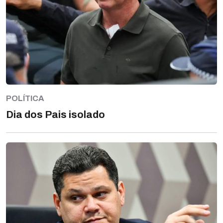
POLÍTICA
Dia dos Pais isolado