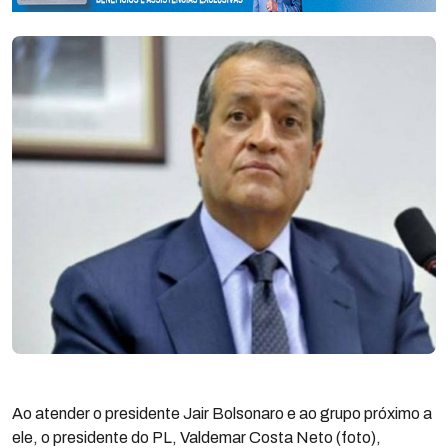
Ao atender o presidente Jair Bolsonaro e ao grupo próximo a
ele, o presidente do PL, Valdemar Costa Neto (foto),