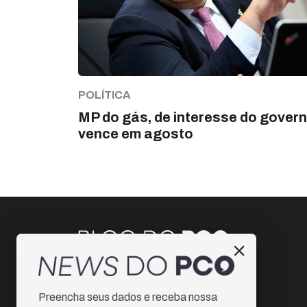
POLÍTICA
MP do gás, de interesse do govern
vence em agosto
Instagram
Preencha seus dados e receba nossa
Facebook