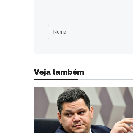
Veja também