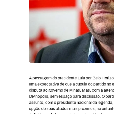
A passagem do presidente Lula por Belo Horizon
uma expectativa de que a cúpula do partido no est
disputa ao governo de Minas. Mas, com a agenda 
Divinópolis, sem espaço para discussão. O parti
assunto, com o presidente nacional da legenda,
opção de seus aliados mais próximos, no entanto