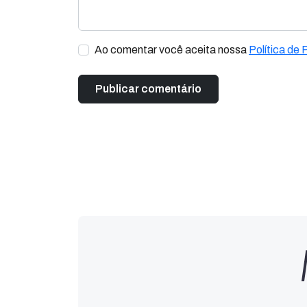
Ao comentar você aceita nossa
Política de 