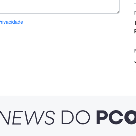
Privacidade