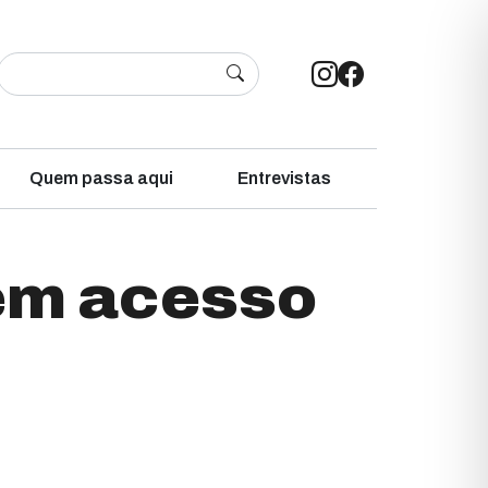
Quem passa aqui
Entrevistas
sem acesso