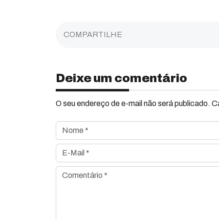
COMPARTILHE
Deixe um comentário
O seu endereço de e-mail não será publicado. 
Nome *
E-Mail *
Comentário *