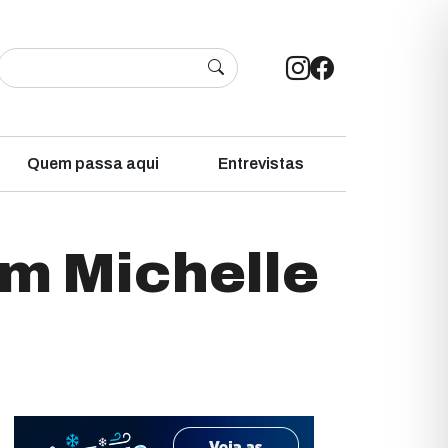
Quem passa aqui
Entrevistas
om Michelle