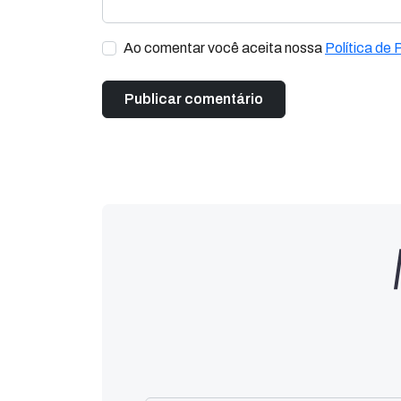
Ao comentar você aceita nossa
Política de 