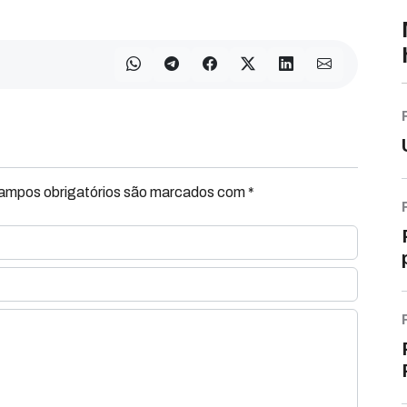
Campos obrigatórios são marcados com *