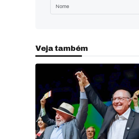
Veja também