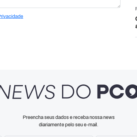
Privacidade
Preencha seus dados e receba nossa news
diariamente pelo seu e-mail.