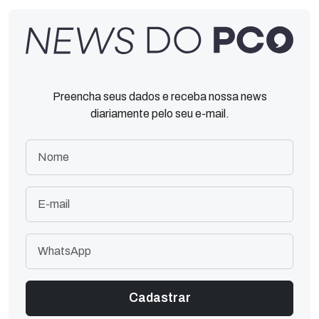
Preencha seus dados e receba nossa news
diariamente pelo seu e-mail.