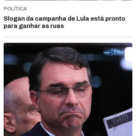
POLÍTICA
Slogan da campanha de Lula está pronto
para ganhar as ruas