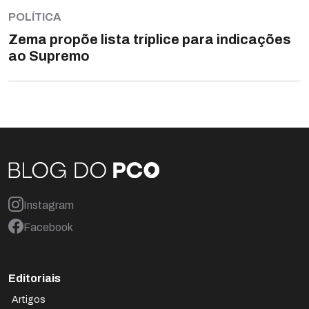
POLÍTICA
Zema propõe lista tríplice para indicações
ao Supremo
Instagram
Facebook
Editoriais
Artigos