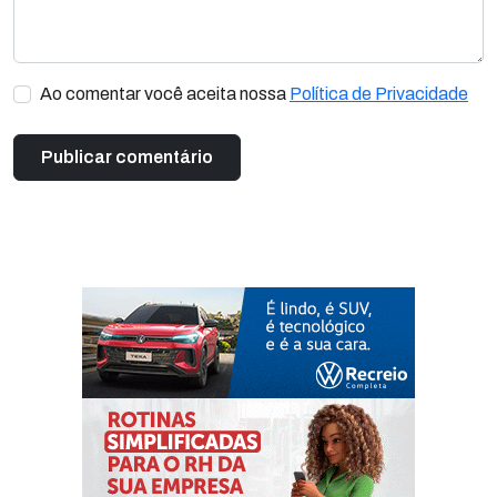
Ao comentar você aceita nossa
Política de Privacidade