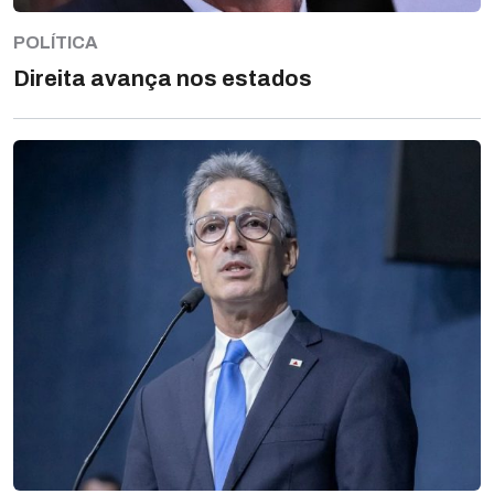
POLÍTICA
Direita avança nos estados