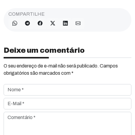
COMPARTILHE
Deixe um comentário
O seu endereço de e-mail não será publicado. Campos
obrigatórios são marcados com *
Nome *
E-Mail *
Comentário *