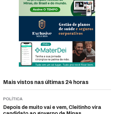
Mais vistos nas últimas 24 horas
POLÍTICA
Depois de muito vai e vem, Cleitinho vira
candidato ao governo de Minas