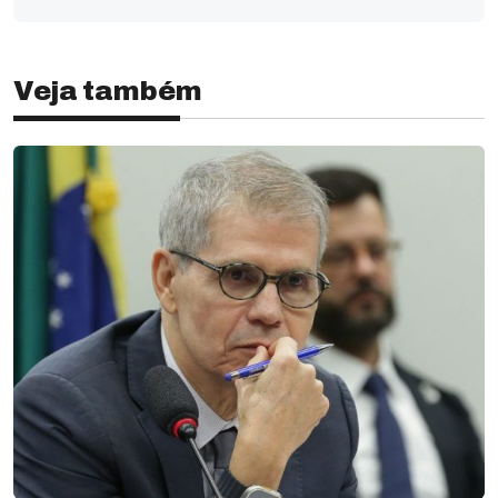
Veja também