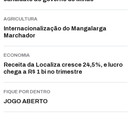
AGRICULTURA
Internacionalização do Mangalarga
Marchador
ECONOMIA
Receita da Localiza cresce 24,5%, e lucro
chega a R$ 1 bi no trimestre
FIQUE POR DENTRO
JOGO ABERTO