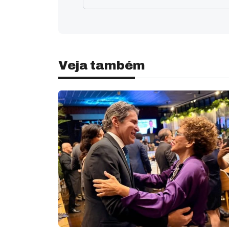
Veja também