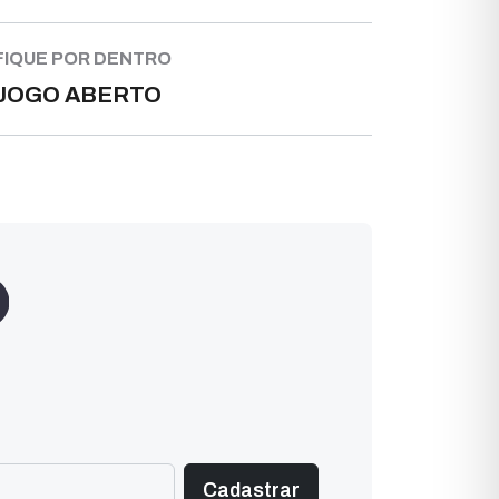
FIQUE POR DENTRO
JOGO ABERTO