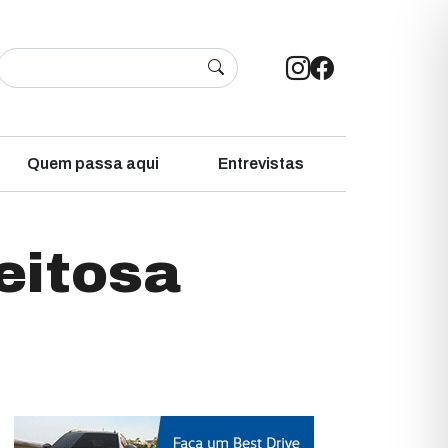
Quem passa aqui
Entrevistas
eitosa