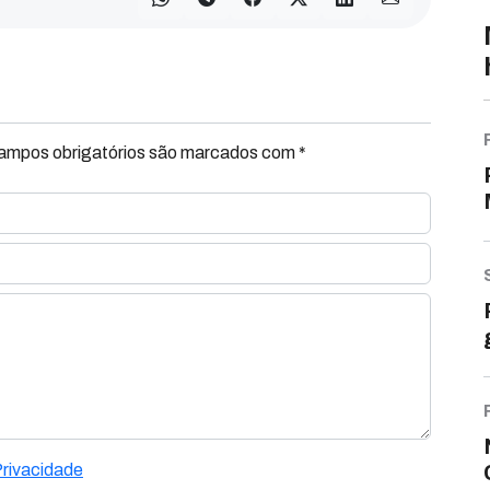
Campos obrigatórios são marcados com *
Privacidade