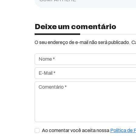
Deixe um comentário
O seu endereço de e-mail não será publicado. 
Nome *
E-Mail *
Comentário *
Ao comentar você aceita nossa
Política de 