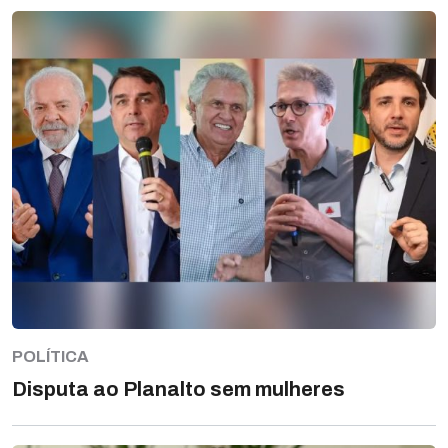
POLÍTICA
Disputa ao Planalto sem mulheres