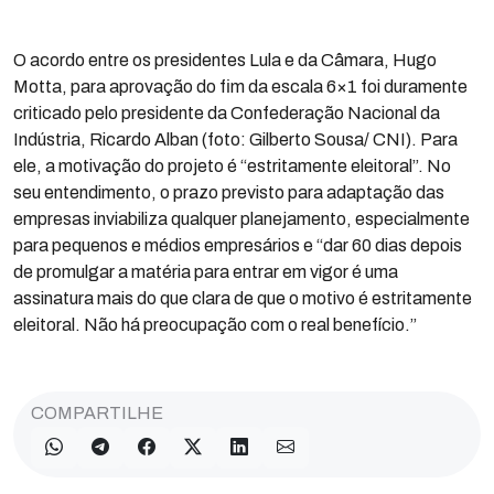
O acordo entre os presidentes Lula e da Câmara, Hugo
Motta, para aprovação do fim da escala 6×1 foi duramente
criticado pelo presidente da Confederação Nacional da
Indústria, Ricardo Alban (foto: Gilberto Sousa/ CNI). Para
ele, a motivação do projeto é “estritamente eleitoral”. No
seu entendimento, o prazo previsto para adaptação das
empresas inviabiliza qualquer planejamento, especialmente
para pequenos e médios empresários e “dar 60 dias depois
de promulgar a matéria para entrar em vigor é uma
assinatura mais do que clara de que o motivo é estritamente
eleitoral. Não há preocupação com o real benefício.”
COMPARTILHE