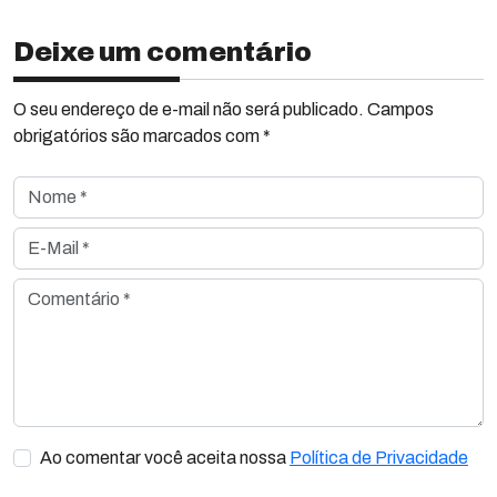
Deixe um comentário
O seu endereço de e-mail não será publicado. Campos
obrigatórios são marcados com *
Nome *
E-Mail *
Comentário *
Ao comentar você aceita nossa
Política de Privacidade