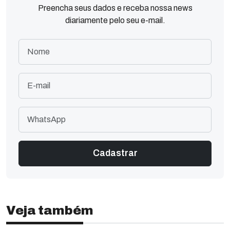
Preencha seus dados e receba nossa news
diariamente pelo seu e-mail.
Veja também