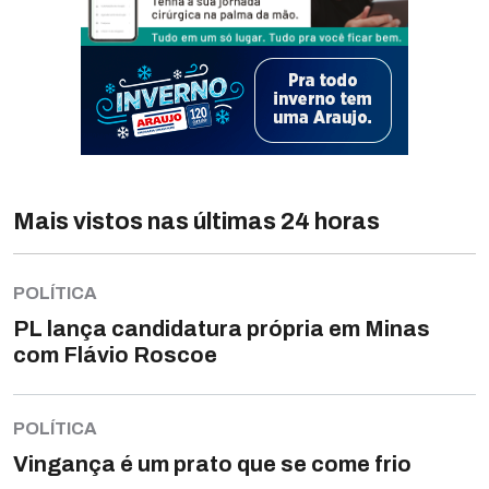
Mais vistos nas últimas 24 horas
POLÍTICA
PL lança candidatura própria em Minas
com Flávio Roscoe
POLÍTICA
Vingança é um prato que se come frio