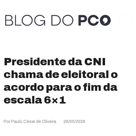
Presidente da CNI
chama de eleitoral o
acordo para o fim da
escala 6×1
Por Paulo César de Oliveira
26/05/2026