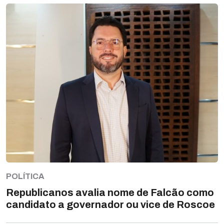
POLÍTICA
Republicanos avalia nome de Falcão como
candidato a governador ou vice de Roscoe