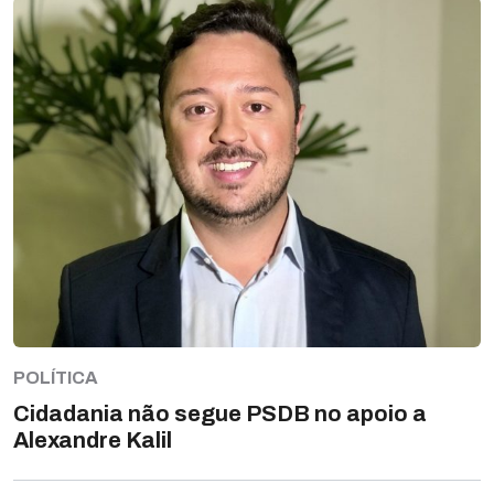
POLÍTICA
Cidadania não segue PSDB no apoio a
Alexandre Kalil