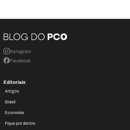
Instagram
Facebook
Editoriais
Artigos
Brasil
Economia
Fique por dentro