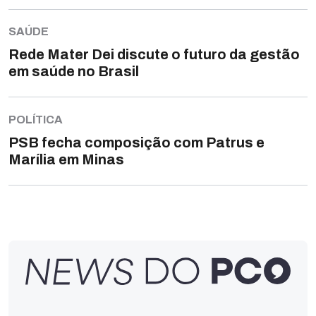
SAÚDE
Rede Mater Dei discute o futuro da gestão
em saúde no Brasil
POLÍTICA
PSB fecha composição com Patrus e
Marília em Minas