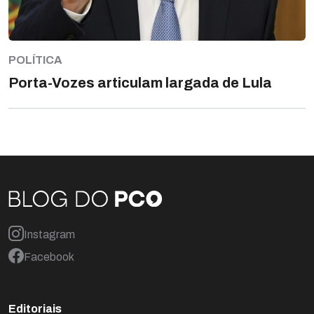
POLÍTICA
Porta-Vozes articulam largada de Lula
Instagram
Facebook
Editoriais