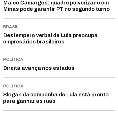
Malco Camargos: quadro pulverizado em
Minas pode garantir PT no segundo turno
BRASIL
Destempero verbal de Lula preocupa
empresários brasileiros
POLÍTICA
Direita avança nos estados
POLÍTICA
Slogan da campanha de Lula está pronto
para ganhar as ruas