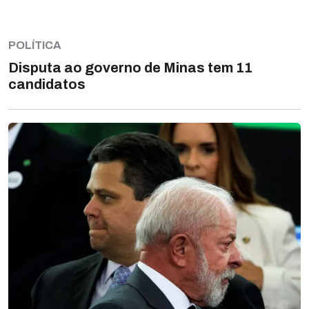
POLÍTICA
Disputa ao governo de Minas tem 11
candidatos