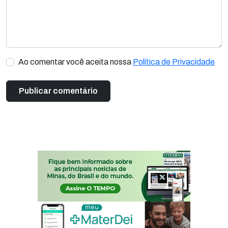
Ao comentar você aceita nossa
Política de Privacidade