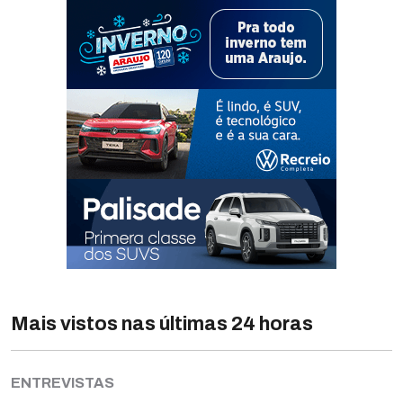
Mais vistos nas últimas 24 horas
ENTREVISTAS