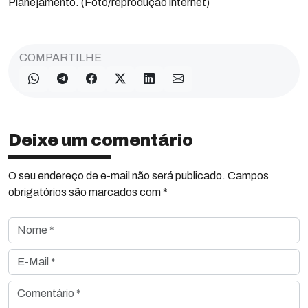
Planejamento. (Foto/reprodução internet)
COMPARTILHE
Deixe um comentário
O seu endereço de e-mail não será publicado. Campos
obrigatórios são marcados com *
Nome *
E-Mail *
Comentário *