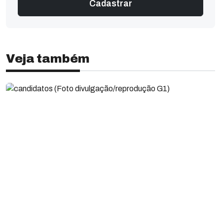
Veja também