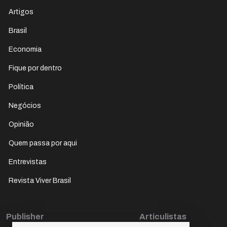
Artigos
Brasil
Economia
Fique por dentro
Política
Negócios
Opinião
Quem passa por aqui
Entrevistas
Revista Viver Brasil
Publisher
Articulistas