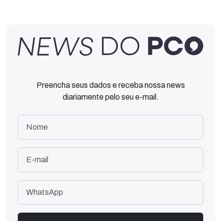
Preencha seus dados e receba nossa news
diariamente pelo seu e-mail.