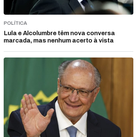
POLÍTICA
Lula e Alcolumbre têm nova conversa
marcada, mas nenhum acerto à vista