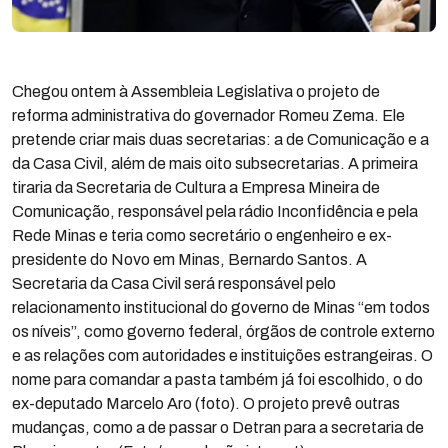
Chegou ontem à Assembleia Legislativa o projeto de
reforma administrativa do governador Romeu Zema. Ele
pretende criar mais duas secretarias: a de Comunicação e a
da Casa Civil, além de mais oito subsecretarias. A primeira
tiraria da Secretaria de Cultura a Empresa Mineira de
Comunicação, responsável pela rádio Inconfidência e pela
Rede Minas e teria como secretário o engenheiro e ex-
presidente do Novo em Minas, Bernardo Santos. A
Secretaria da Casa Civil será responsável pelo
relacionamento institucional do governo de Minas “em todos
os níveis”, como governo federal, órgãos de controle externo
e as relações com autoridades e instituições estrangeiras. O
nome para comandar a pasta também já foi escolhido, o do
ex-deputado Marcelo Aro (foto). O projeto prevê outras
mudanças, como a de passar o Detran para a secretaria de