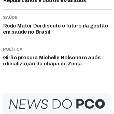
Republicanos e outros ex-aliados
SAÚDE
Rede Mater Dei discute o futuro da gestão
em saúde no Brasil
POLÍTICA
Girão procura Michelle Bolsonaro após
oficialização da chapa de Zema