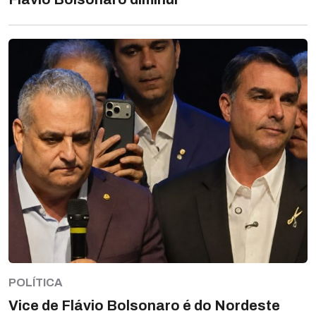
POLÍTICA
Vice de Flávio Bolsonaro é do Nordeste