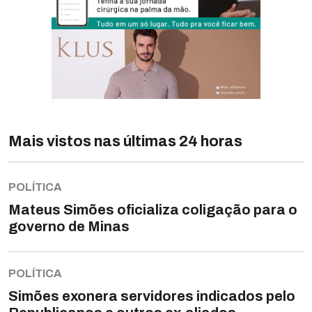
Mais vistos nas últimas 24 horas
POLÍTICA
Mateus Simões oficializa coligação para o
governo de Minas
POLÍTICA
Simões exonera servidores indicados pelo