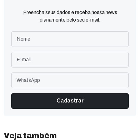
Preencha seus dados e receba nossa news
diariamente pelo seu e-mail.
Veja também