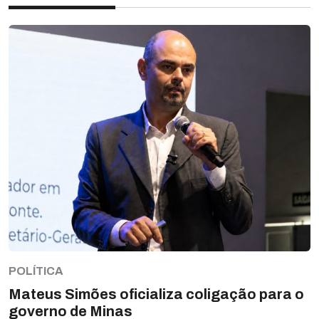
POLÍTICA
Mateus Simões oficializa coligação para o
governo de Minas