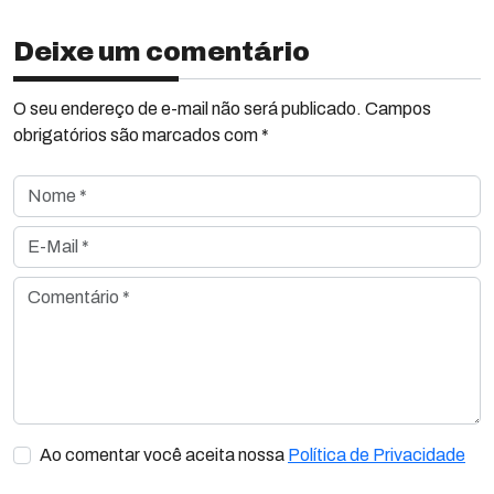
Deixe um comentário
O seu endereço de e-mail não será publicado. Campos
obrigatórios são marcados com *
Nome *
E-Mail *
Comentário *
Ao comentar você aceita nossa
Política de Privacidade