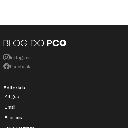
Instagram
Facebook
Editoriais
Artigos
Brasil
Economia