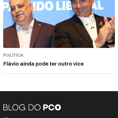
POLÍTICA
Flávio ainda pode ter outro vice