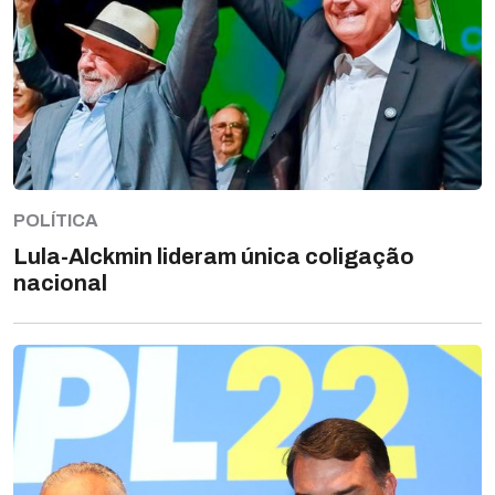
POLÍTICA
Lula-Alckmin lideram única coligação
nacional