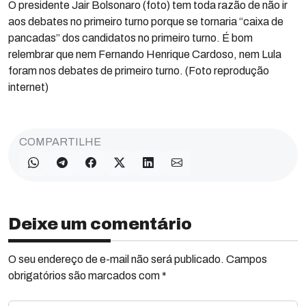
O presidente Jair Bolsonaro (foto) tem toda razão de não ir
aos debates no primeiro turno porque se tornaria “caixa de
pancadas” dos candidatos no primeiro turno. É bom
relembrar que nem Fernando Henrique Cardoso, nem Lula
foram nos debates de primeiro turno. (Foto reprodução
internet)
COMPARTILHE
Deixe um comentário
O seu endereço de e-mail não será publicado. Campos
obrigatórios são marcados com *