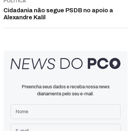
POLÍTICA
Cidadania não segue PSDB no apoio a
Alexandre Kalil
Preencha seus dados e receba nossa news
diariamente pelo seu e-mail.