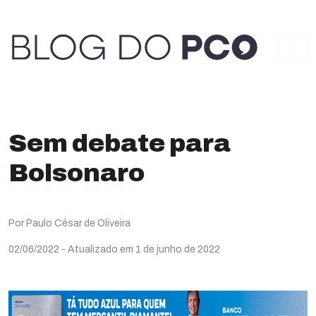
Sem debate para
Bolsonaro
Por Paulo César de Oliveira
02/06/2022
- Atualizado em 1 de junho de 2022