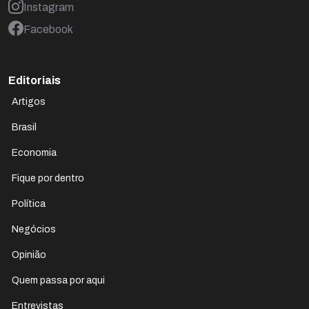
Instagram
Facebook
Editoriais
Artigos
Brasil
Economia
Fique por dentro
Política
Negócios
Opinião
Quem passa por aqui
Entrevistas