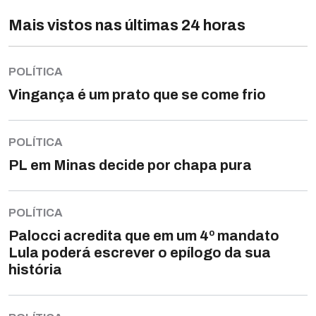
Mais vistos nas últimas 24 horas
POLÍTICA
Vingança é um prato que se come frio
POLÍTICA
PL em Minas decide por chapa pura
POLÍTICA
Palocci acredita que em um 4º mandato
Lula poderá escrever o epílogo da sua
história