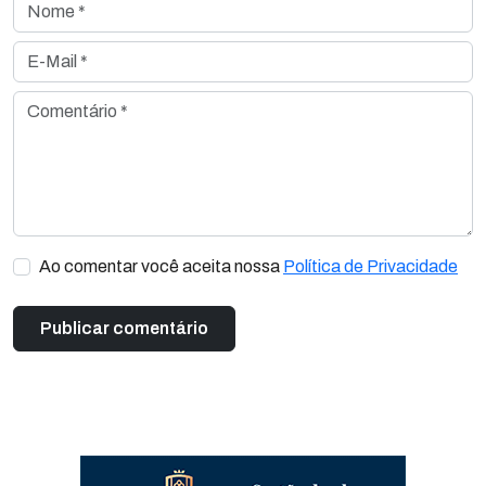
Nome *
E-Mail *
Comentário *
Ao comentar você aceita nossa
Política de Privacidade