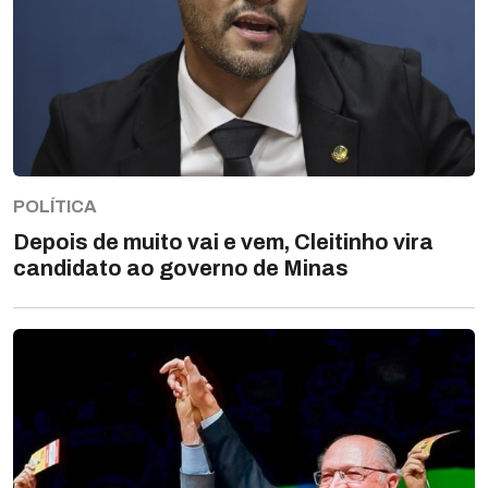
POLÍTICA
Depois de muito vai e vem, Cleitinho vira
candidato ao governo de Minas