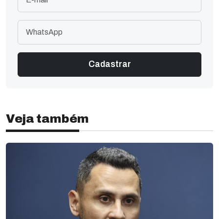
Veja também