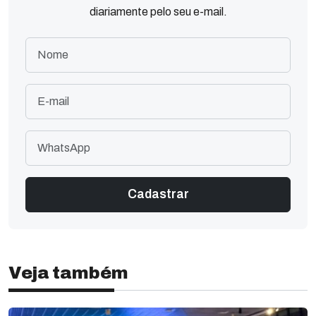
diariamente pelo seu e-mail.
Veja também