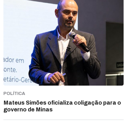
POLÍTICA
Mateus Simões oficializa coligação para o
governo de Minas