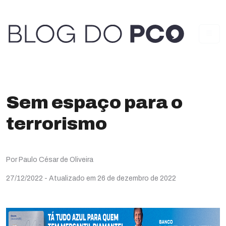
Sem espaço para o
terrorismo
Por Paulo César de Oliveira
27/12/2022
- Atualizado em 26 de dezembro de 2022