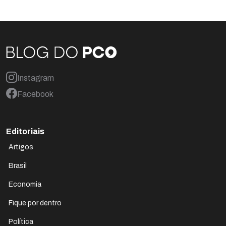
Instagram
Facebook
Editoriais
Artigos
Brasil
Economia
Fique por dentro
Política