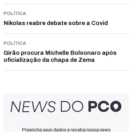
POLÍTICA
Nikolas reabre debate sobre a Covid
POLÍTICA
Girão procura Michelle Bolsonaro após
oficialização da chapa de Zema
Preencha seus dados e receba nossa news