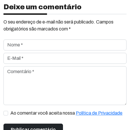
Deixe um comentário
O seu endereço de e-mail não será publicado. Campos
obrigatórios são marcados com *
Nome *
E-Mail *
Comentário *
Ao comentar você aceita nossa
Política de Privacidade