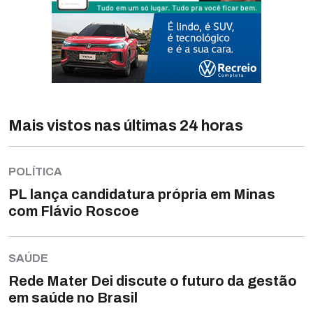
Mais vistos nas últimas 24 horas
POLÍTICA
PL lança candidatura própria em Minas
com Flávio Roscoe
SAÚDE
Rede Mater Dei discute o futuro da gestão
em saúde no Brasil