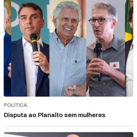
POLÍTICA
Disputa ao Planalto sem mulheres