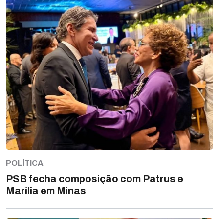
POLÍTICA
PSB fecha composição com Patrus e
Marília em Minas