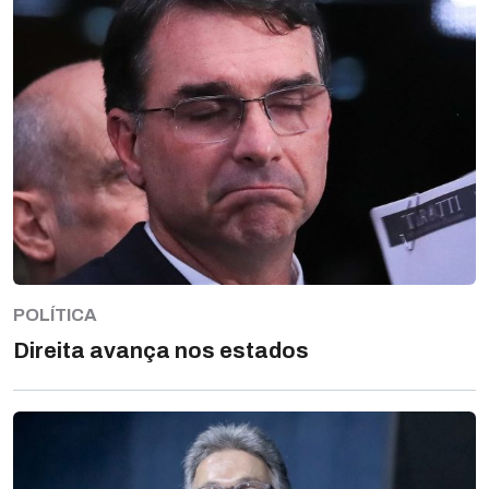
POLÍTICA
Direita avança nos estados