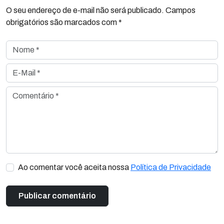
O seu endereço de e-mail não será publicado. Campos
obrigatórios são marcados com *
Nome *
E-Mail *
Comentário *
Ao comentar você aceita nossa
Política de Privacidade