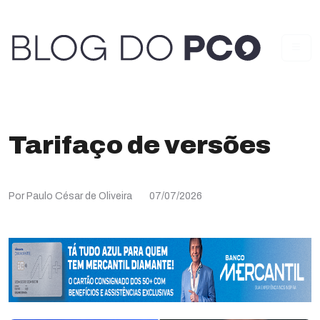
Tarifaço de versões
Por Paulo César de Oliveira
07/07/2026