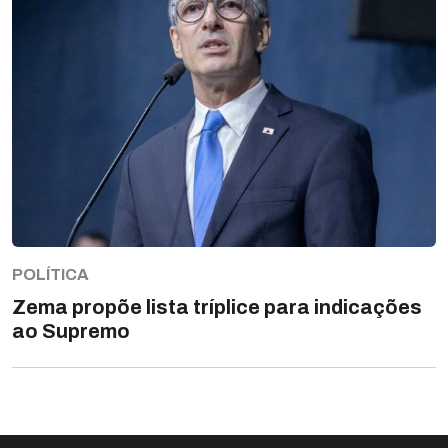
POLÍTICA
Zema propõe lista tríplice para indicações
ao Supremo