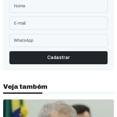
Veja também