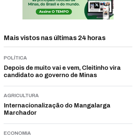
Mais vistos nas últimas 24 horas
POLÍTICA
Depois de muito vai e vem, Cleitinho vira
candidato ao governo de Minas
AGRICULTURA
Internacionalização do Mangalarga
Marchador
ECONOMIA