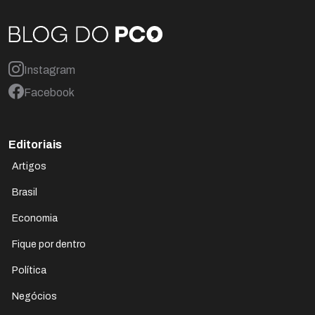
Instagram
Facebook
Editoriais
Artigos
Brasil
Economia
Fique por dentro
Política
Negócios