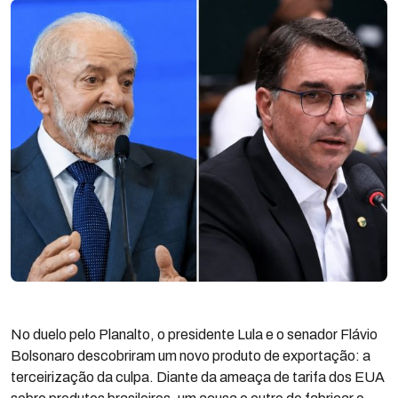
No duelo pelo Planalto, o presidente Lula e o senador Flávio
Bolsonaro descobriram um novo produto de exportação: a
terceirização da culpa. Diante da ameaça de tarifa dos EUA