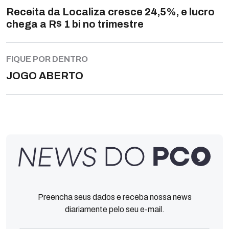
Receita da Localiza cresce 24,5%, e lucro
chega a R$ 1 bi no trimestre
FIQUE POR DENTRO
JOGO ABERTO
Preencha seus dados e receba nossa news
diariamente pelo seu e-mail.