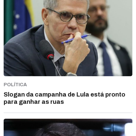
POLÍTICA
Slogan da campanha de Lula está pronto
para ganhar as ruas