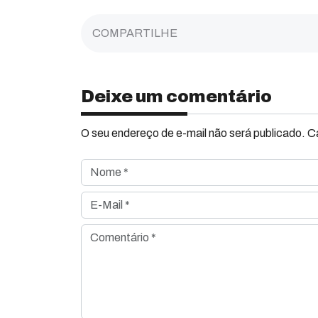
COMPARTILHE
Deixe um comentário
O seu endereço de e-mail não será publicado. 
Nome *
E-Mail *
Comentário *