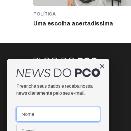
POLÍTICA
Uma escolha acertadíssima
Instagram
Preencha seus dados e receba nossa
Facebook
news diariamente pelo seu e-mail.