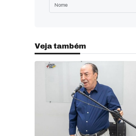
Veja também