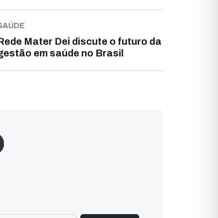
SAÚDE
Rede Mater Dei discute o futuro da
gestão em saúde no Brasil