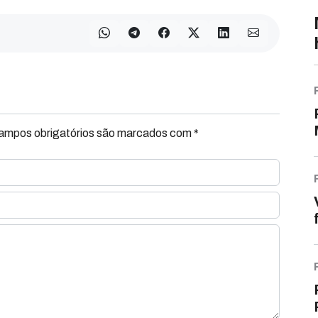
Campos obrigatórios são marcados com *