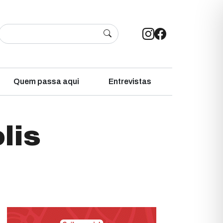
Quem passa aqui
Entrevistas
lis