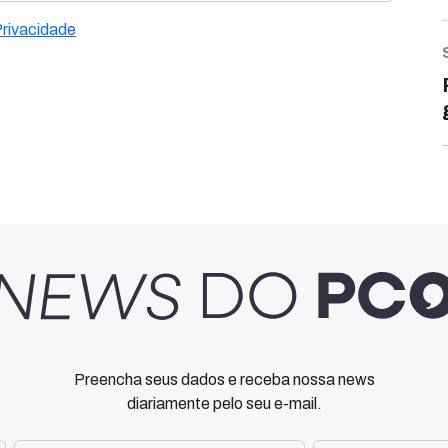
Privacidade
Preencha seus dados e receba nossa news
diariamente pelo seu e-mail.