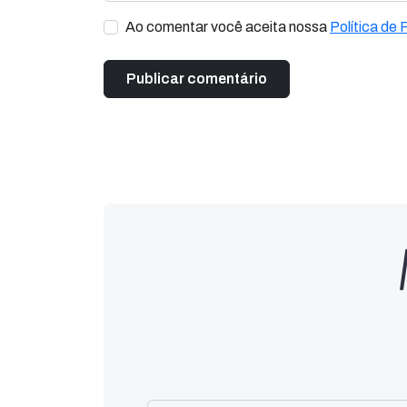
Ao comentar você aceita nossa
Política de 