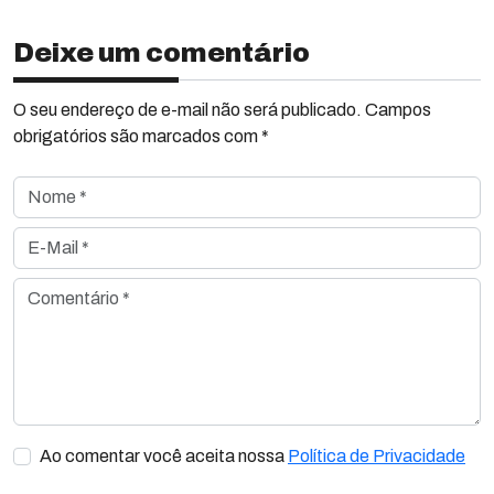
Deixe um comentário
O seu endereço de e-mail não será publicado. Campos
obrigatórios são marcados com *
Nome *
E-Mail *
Comentário *
Ao comentar você aceita nossa
Política de Privacidade