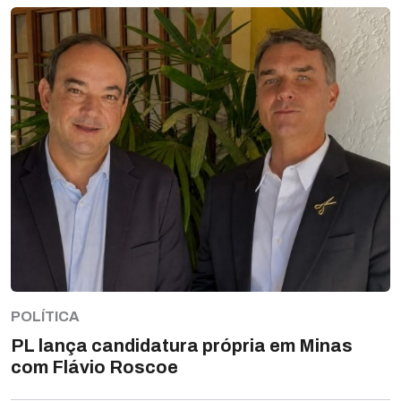
POLÍTICA
PL lança candidatura própria em Minas
com Flávio Roscoe