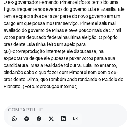
O ex-governador Fernando Pimentel (foto) tem sido uma
figura frequente nos eventos do governo Lula e Brasília. Ele
tem a expectativa de fazer parte do novo governo em um
cargo em que possa mostrar serviço. Pimentel saiu mal
avaliado do governo de Minas e teve pouco mais de 37 mil
votos para deputado federal na última eleição. O próprio
presidente Lula tinha feito um apelo para
qu(Foto/reprodução internet)e ele disputasse, na
expectativa de que ele pudesse puxar votos para a sua
candidatura. Mas a realidade foi outra. Lula, no entanto,
ainda não sabe o que fazer com Pimentel nem com a ex-
presidente Dilma, que também anda rondando o Palácio do
Planalto. (Foto/reprodução internet)
COMPARTILHE