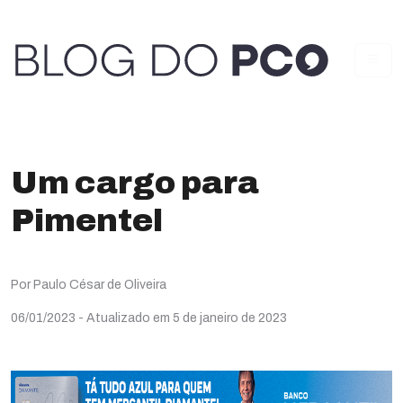
Um cargo para
Pimentel
Por Paulo César de Oliveira
06/01/2023
- Atualizado em 5 de janeiro de 2023