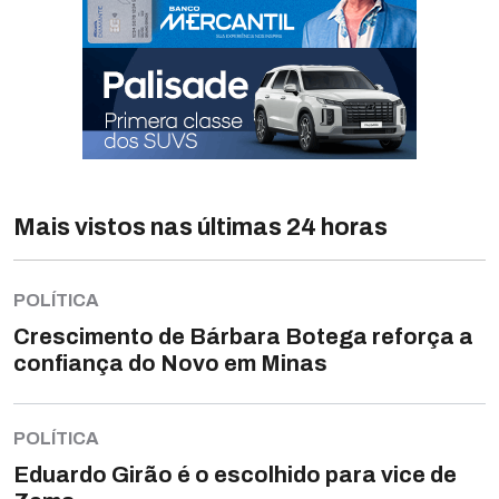
Mais vistos nas últimas 24 horas
POLÍTICA
Crescimento de Bárbara Botega reforça a
confiança do Novo em Minas
POLÍTICA
Eduardo Girão é o escolhido para vice de