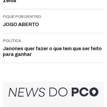
Zema
FIQUE POR DENTRO
JOGO ABERTO
POLÍTICA
Janones quer fazer o que tem que ser feito
para ganhar