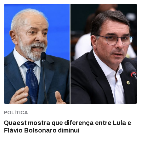
POLÍTICA
Quaest mostra que diferença entre Lula e
Flávio Bolsonaro diminui