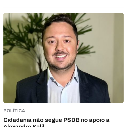
POLÍTICA
Cidadania não segue PSDB no apoio à
Alexandre Kalil