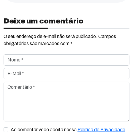
Deixe um comentário
O seu endereço de e-mail não será publicado. Campos
obrigatórios são marcados com *
Nome *
E-Mail *
Comentário *
Ao comentar você aceita nossa
Política de Privacidade