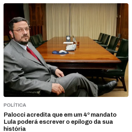
POLÍTICA
Palocci acredita que em um 4º mandato
Lula poderá escrever o epílogo da sua
história