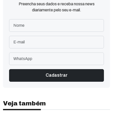
Preencha seus dados e receba nossa news
diariamente pelo seu e-mail.
Veja também