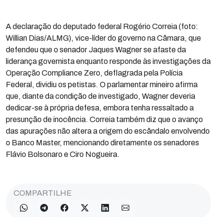
A declaração do deputado federal Rogério Correia (foto:
Willian Dias/ALMG), vice-líder do governo na Câmara, que
defendeu que o senador Jaques Wagner se afaste da
liderança governista enquanto responde às investigações da
Operação Compliance Zero, deflagrada pela Polícia
Federal, dividiu os petistas. O parlamentar mineiro afirma
que, diante da condição de investigado, Wagner deveria
dedicar-se à própria defesa, embora tenha ressaltado a
presunção de inocência. Correia também diz que o avanço
das apurações não altera a origem do escândalo envolvendo
o Banco Master, mencionando diretamente os senadores
Flávio Bolsonaro e Ciro Nogueira.
COMPARTILHE