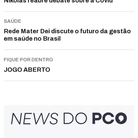
Nikolas reabre debate sobre a Covid
SAÚDE
Rede Mater Dei discute o futuro da gestão
em saúde no Brasil
FIQUE POR DENTRO
JOGO ABERTO