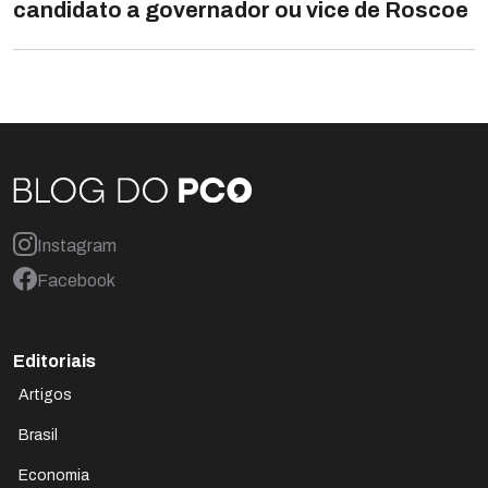
candidato a governador ou vice de Roscoe
Instagram
Facebook
Editoriais
Artigos
Brasil
Economia