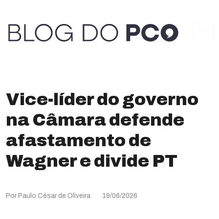
Vice-líder do governo
na Câmara defende
afastamento de
Wagner e divide PT
Por Paulo César de Oliveira
19/06/2026