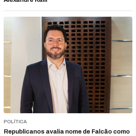
POLÍTICA
Republicanos avalia nome de Falcão como