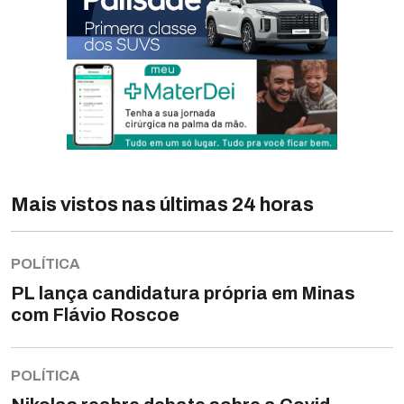
Mais vistos nas últimas 24 horas
POLÍTICA
PL lança candidatura própria em Minas
com Flávio Roscoe
POLÍTICA