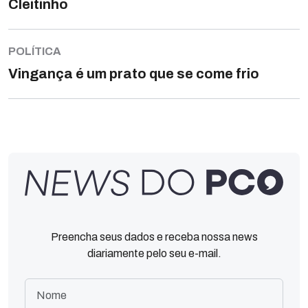
Cleitinho
POLÍTICA
Vingança é um prato que se come frio
Preencha seus dados e receba nossa news
diariamente pelo seu e-mail.