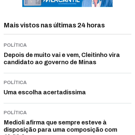
Mais vistos nas últimas 24 horas
POLÍTICA
Depois de muito vai e vem, Cleitinho vira
candidato ao governo de Minas
POLÍTICA
Uma escolha acertadíssima
POLÍTICA
Medioli afirma que sempre esteve à
disposição para uma composição com