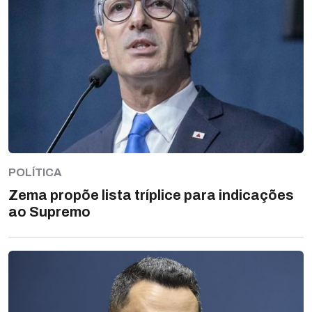
POLÍTICA
Zema propõe lista tríplice para indicações
ao Supremo