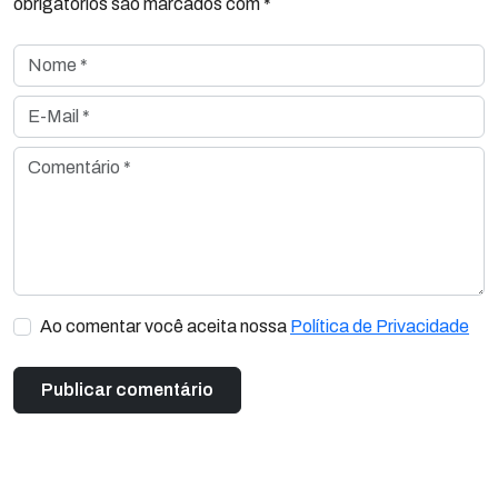
obrigatórios são marcados com *
Nome *
E-Mail *
Comentário *
Ao comentar você aceita nossa
Política de Privacidade