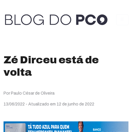
Zé Dirceu está de
volta
Por Paulo César de Oliveira
13/06/2022
- Atualizado em 12 de junho de 2022