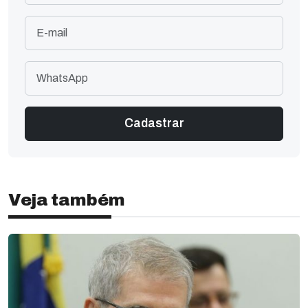
Veja também