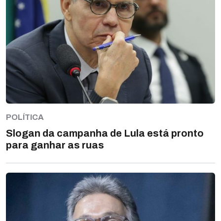
POLÍTICA
Slogan da campanha de Lula está pronto
para ganhar as ruas