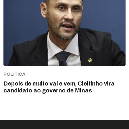
POLÍTICA
Depois de muito vai e vem, Cleitinho vira
candidato ao governo de Minas