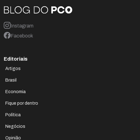
Instagram
Facebook
Editoriais
Artigos
Brasil
Economia
Fique por dentro
Política
Negócios
Opinião