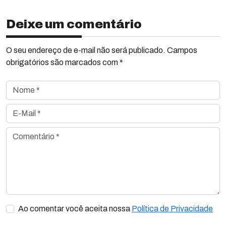
Deixe um comentário
O seu endereço de e-mail não será publicado. Campos
obrigatórios são marcados com *
Nome *
E-Mail *
Comentário *
Ao comentar você aceita nossa
Política de Privacidade