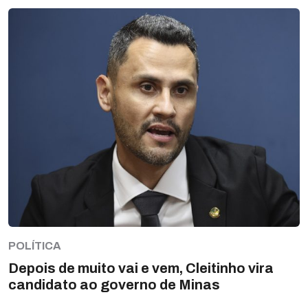
POLÍTICA
Depois de muito vai e vem, Cleitinho vira
candidato ao governo de Minas