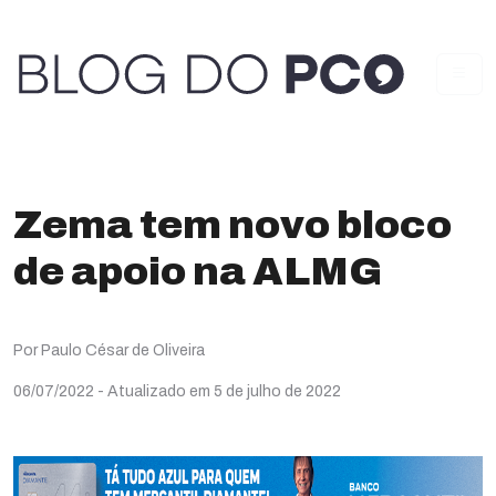
Zema tem novo bloco
de apoio na ALMG
Por Paulo César de Oliveira
06/07/2022
- Atualizado em 5 de julho de 2022