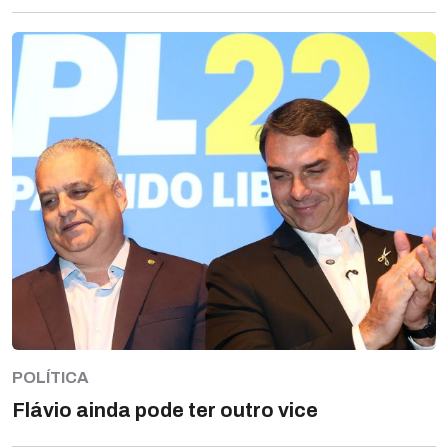
POLÍTICA
Flávio ainda pode ter outro vice