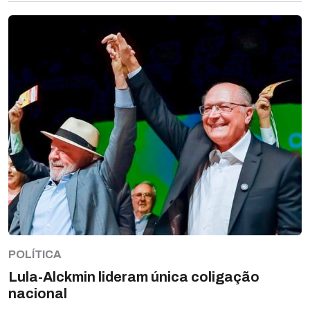
POLÍTICA
Lula-Alckmin lideram única coligação
nacional