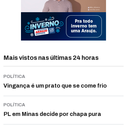
Mais vistos nas últimas 24 horas
POLÍTICA
Vingança é um prato que se come frio
POLÍTICA
PL em Minas decide por chapa pura