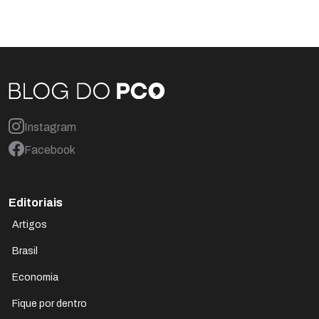
Instagram
Facebook
Editoriais
Artigos
Brasil
Economia
Fique por dentro