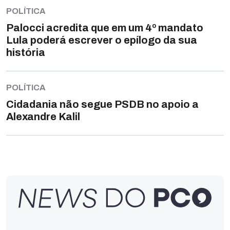
POLÍTICA
Palocci acredita que em um 4º mandato
Lula poderá escrever o epílogo da sua
história
POLÍTICA
Cidadania não segue PSDB no apoio a
Alexandre Kalil