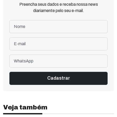
Preencha seus dados e receba nossa news
diariamente pelo seu e-mail.
Veja também