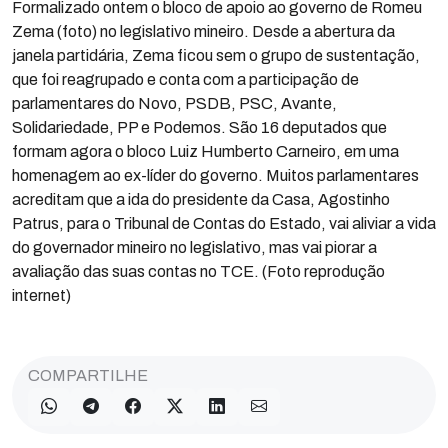
Formalizado ontem o bloco de apoio ao governo de Romeu
Zema (foto) no legislativo mineiro. Desde a abertura da
janela partidária, Zema ficou sem o grupo de sustentação,
que foi reagrupado e conta com a participação de
parlamentares do Novo, PSDB, PSC, Avante,
Solidariedade, PP e Podemos. São 16 deputados que
formam agora o bloco Luiz Humberto Carneiro, em uma
homenagem ao ex-líder do governo. Muitos parlamentares
acreditam que a ida do presidente da Casa, Agostinho
Patrus, para o Tribunal de Contas do Estado, vai aliviar a vida
do governador mineiro no legislativo, mas vai piorar a
avaliação das suas contas no TCE. (Foto reprodução
internet)
COMPARTILHE