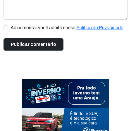
Ao comentar você aceita nossa
Política de Privacidade