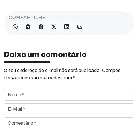
COMPARTILHE
Deixe um comentário
O seu endereço de e-mail não será publicado. Campos
obrigatórios são marcados com *
Nome *
E-Mail *
Comentário *