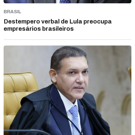
BRASIL
Destempero verbal de Lula preocupa
empresários brasileiros