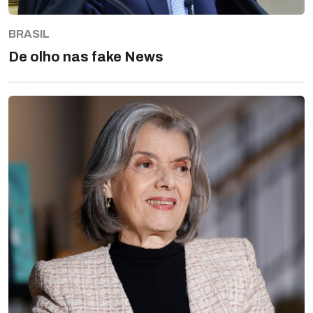
BRASIL
De olho nas fake News