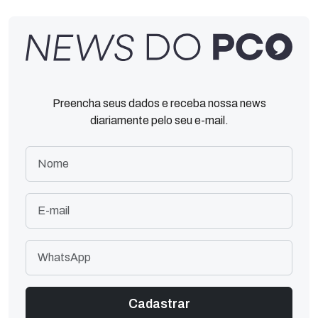
Preencha seus dados e receba nossa news
diariamente pelo seu e-mail.