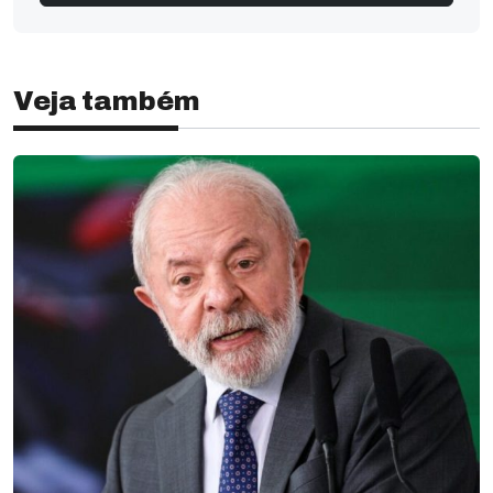
Veja também