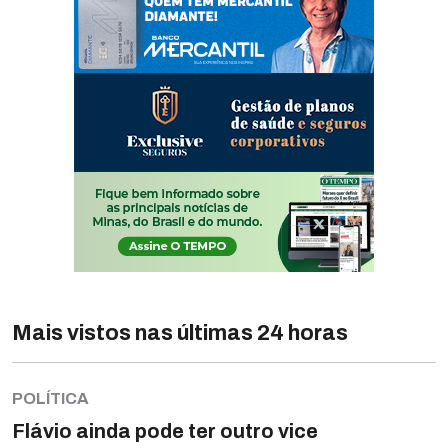
Mais vistos nas últimas 24 horas
POLÍTICA
Flávio ainda pode ter outro vice