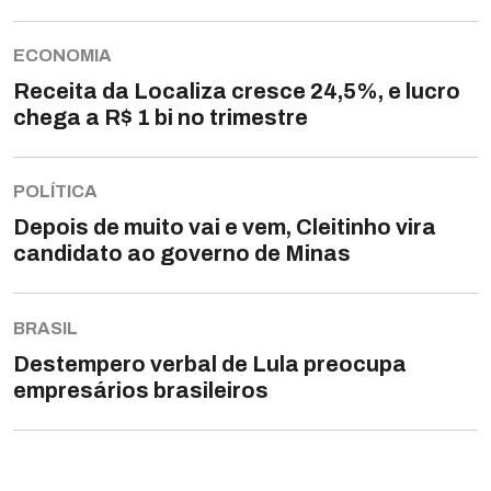
ECONOMIA
Receita da Localiza cresce 24,5%, e lucro
chega a R$ 1 bi no trimestre
POLÍTICA
Depois de muito vai e vem, Cleitinho vira
candidato ao governo de Minas
BRASIL
Destempero verbal de Lula preocupa
empresários brasileiros