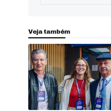
Veja também