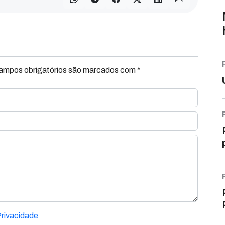
Campos obrigatórios são marcados com *
Privacidade