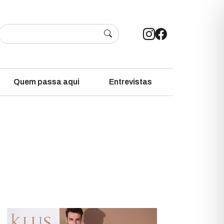
Quem passa aqui
Entrevistas