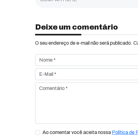
Deixe um comentário
O seu endereço de e-mail não será publicado. 
Nome *
E-Mail *
Comentário *
Ao comentar você aceita nossa
Política de 