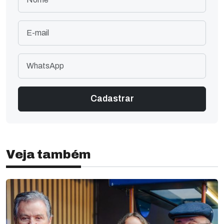
Veja também