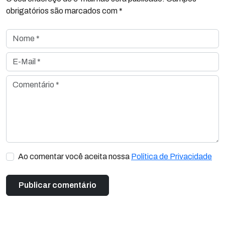
obrigatórios são marcados com *
Nome *
E-Mail *
Comentário *
Ao comentar você aceita nossa
Política de Privacidade