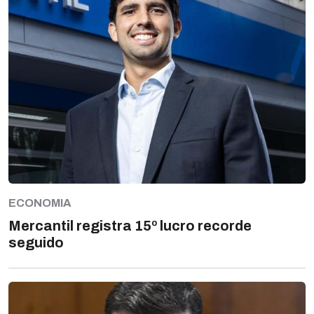
ECONOMIA
Mercantil registra 15º lucro recorde
seguido