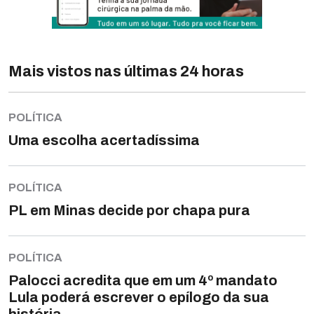
Mais vistos nas últimas 24 horas
POLÍTICA
Uma escolha acertadíssima
POLÍTICA
PL em Minas decide por chapa pura
POLÍTICA
Palocci acredita que em um 4º mandato
Lula poderá escrever o epílogo da sua