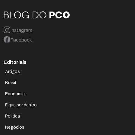
Instagram
Facebook
Editoriais
Artigos
Brasil
Economia
Fique por dentro
Política
Negócios