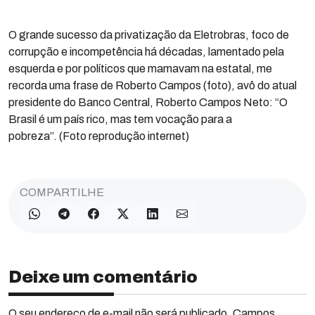
O grande sucesso da privatização da Eletrobras, foco de
corrupção e incompetência há décadas, lamentado pela
esquerda e por políticos que mamavam na estatal, me
recorda uma frase de Roberto Campos (foto), avô do atual
presidente do Banco Central, Roberto Campos Neto: “O
Brasil é um país rico, mas tem vocação para a
pobreza”. (Foto reprodução internet)
COMPARTILHE
Deixe um comentário
O seu endereço de e-mail não será publicado. Campos