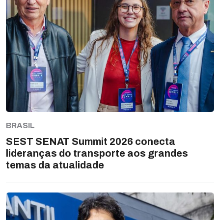
BRASIL
SEST SENAT Summit 2026 conecta
lideranças do transporte aos grandes
temas da atualidade