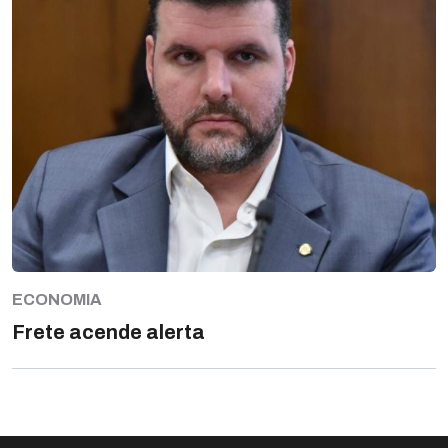
ECONOMIA
Frete acende alerta