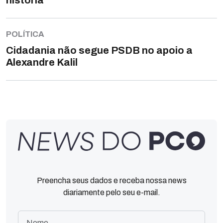
história
POLÍTICA
Cidadania não segue PSDB no apoio a
Alexandre Kalil
Preencha seus dados e receba nossa news
diariamente pelo seu e-mail.