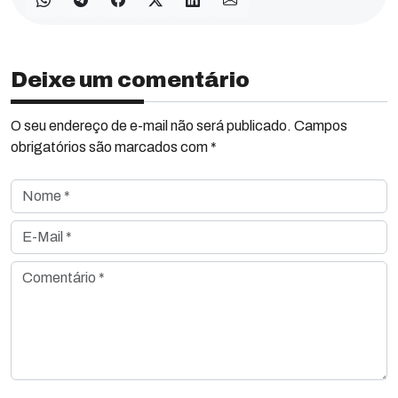
Deixe um comentário
O seu endereço de e-mail não será publicado. Campos
obrigatórios são marcados com *
Nome *
E-Mail *
Comentário *