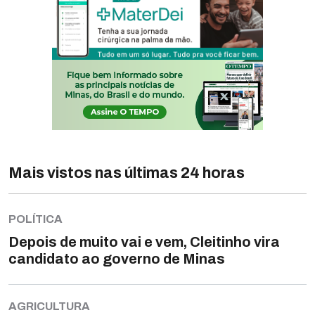
Mais vistos nas últimas 24 horas
POLÍTICA
Depois de muito vai e vem, Cleitinho vira
candidato ao governo de Minas
AGRICULTURA