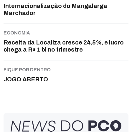
Internacionalização do Mangalarga
Marchador
ECONOMIA
Receita da Localiza cresce 24,5%, e lucro
chega a R$ 1 bi no trimestre
FIQUE POR DENTRO
JOGO ABERTO