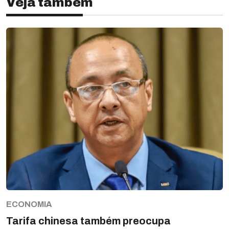
Veja também
ECONOMIA
Tarifa chinesa também preocupa