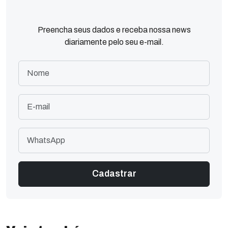
Preencha seus dados e receba nossa news
diariamente pelo seu e-mail.