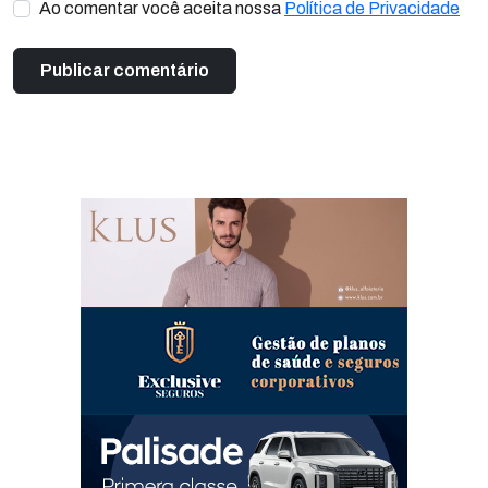
Ao comentar você aceita nossa
Política de Privacidade