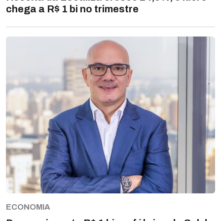
chega a R$ 1 bi no trimestre
ECONOMIA