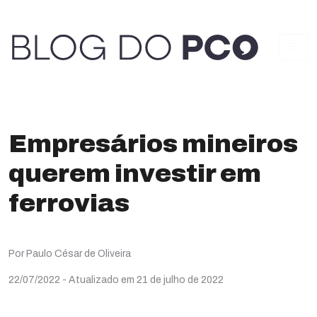
Empresários mineiros
querem investir em
ferrovias
Por Paulo César de Oliveira
22/07/2022
- Atualizado em 21 de julho de 2022