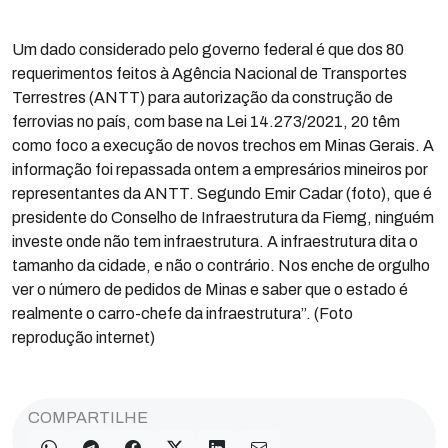
Um dado considerado pelo governo federal é que dos 80
requerimentos feitos à Agência Nacional de Transportes
Terrestres (ANTT) para autorização da construção de
ferrovias no país, com base na Lei 14.273/2021, 20 têm
como foco a execução de novos trechos em Minas Gerais. A
informação foi repassada ontem a empresários mineiros por
representantes da ANTT. Segundo Emir Cadar (foto), que é
presidente do Conselho de Infraestrutura da Fiemg, ninguém
investe onde não tem infraestrutura. A infraestrutura dita o
tamanho da cidade, e não o contrário. Nos enche de orgulho
ver o número de pedidos de Minas e saber que o estado é
realmente o carro-chefe da infraestrutura”. (Foto
reprodução internet)
COMPARTILHE