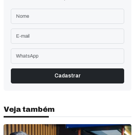
Veja também