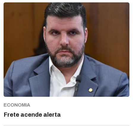
ECONOMIA
Frete acende alerta