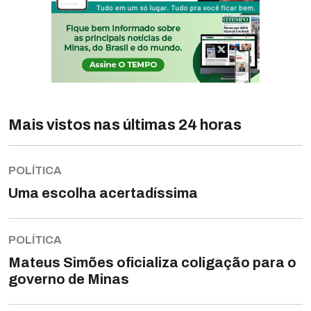
Mais vistos nas últimas 24 horas
POLÍTICA
Uma escolha acertadíssima
POLÍTICA
Mateus Simões oficializa coligação para o
governo de Minas