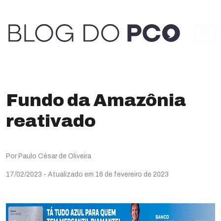
Fundo da Amazônia
reativado
Por Paulo César de Oliveira
17/02/2023
- Atualizado em 16 de fevereiro de 2023