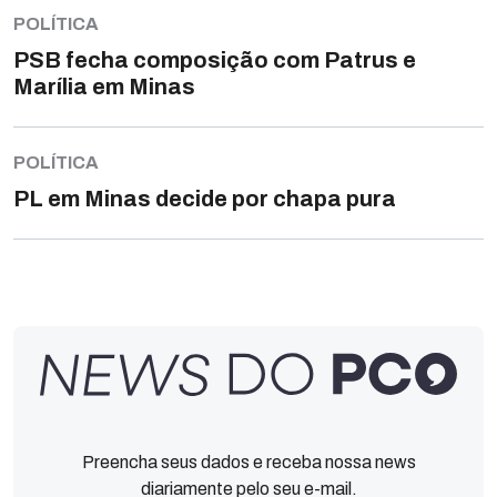
POLÍTICA
PSB fecha composição com Patrus e
Marília em Minas
POLÍTICA
PL em Minas decide por chapa pura
Preencha seus dados e receba nossa news
diariamente pelo seu e-mail.