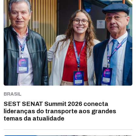
BRASIL
SEST SENAT Summit 2026 conecta
lideranças do transporte aos grandes
temas da atualidade