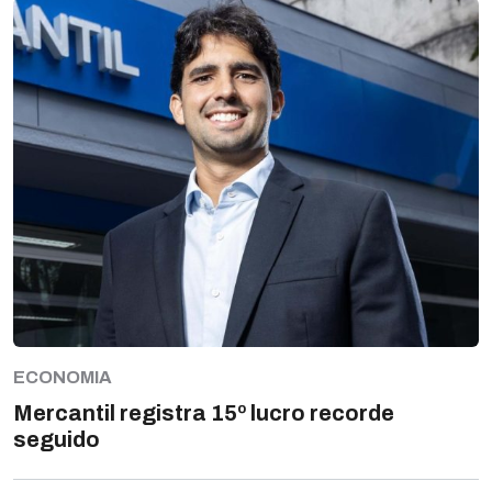
ECONOMIA
Mercantil registra 15º lucro recorde
seguido