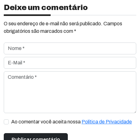
Deixe um comentário
O seu endereço de e-mail não será publicado. Campos
obrigatórios são marcados com *
Nome *
E-Mail *
Comentário *
Ao comentar você aceita nossa
Política de Privacidade