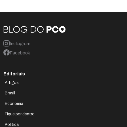
Instagram
Facebook
Editoriais
Artigos
Brasil
Economia
Fique por dentro
Política