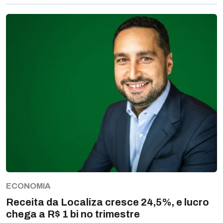
ECONOMIA
Receita da Localiza cresce 24,5%, e lucro
chega a R$ 1 bi no trimestre