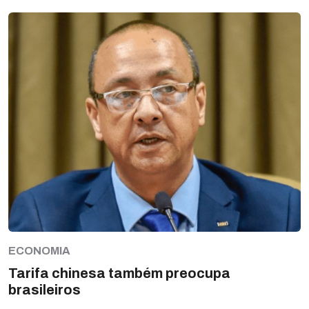
ECONOMIA
Tarifa chinesa também preocupa
brasileiros