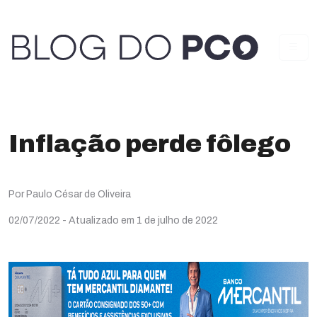
Inflação perde fôlego
Por Paulo César de Oliveira
02/07/2022
- Atualizado em 1 de julho de 2022