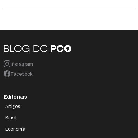
Instagram
Facebook
Editoriais
Artigos
Brasil
Economia