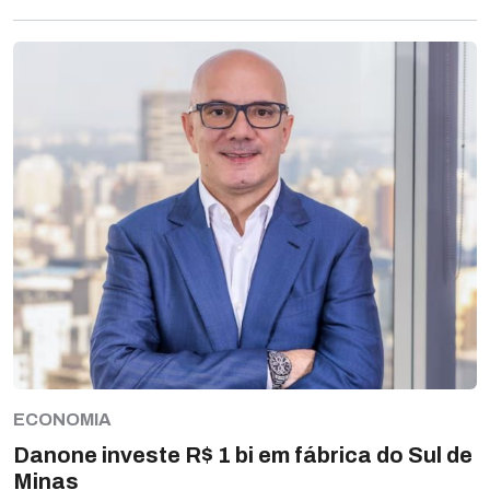
ECONOMIA
Danone investe R$ 1 bi em fábrica do Sul de
Minas