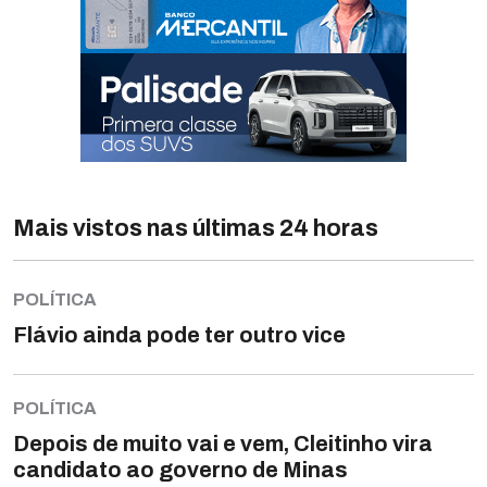
Mais vistos nas últimas 24 horas
POLÍTICA
Flávio ainda pode ter outro vice
POLÍTICA
Depois de muito vai e vem, Cleitinho vira
candidato ao governo de Minas