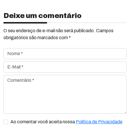
Deixe um comentário
O seu endereço de e-mail não será publicado. Campos
obrigatórios são marcados com *
Nome *
E-Mail *
Comentário *
Ao comentar você aceita nossa
Política de Privacidade