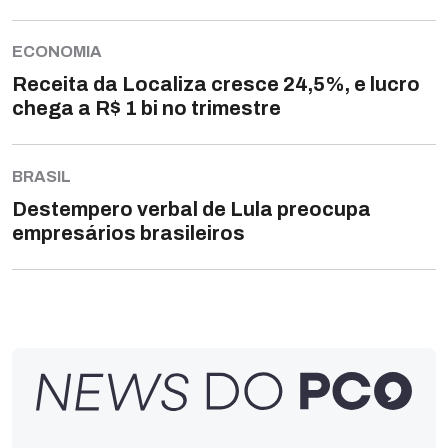
ECONOMIA
Receita da Localiza cresce 24,5%, e lucro
chega a R$ 1 bi no trimestre
BRASIL
Destempero verbal de Lula preocupa
empresários brasileiros