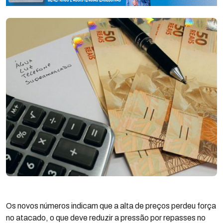
Os novos números indicam que a alta de preços perdeu força
no atacado, o que deve reduzir a pressão por repasses no