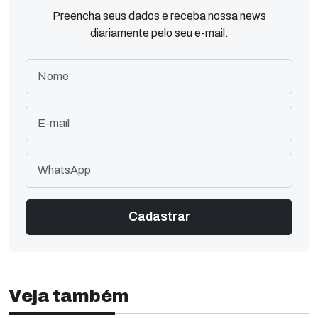
Preencha seus dados e receba nossa news
diariamente pelo seu e-mail.
Veja também