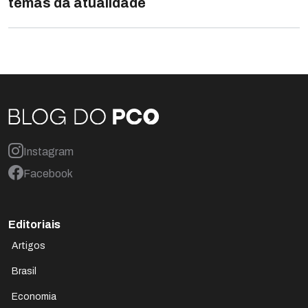
temas da atualidade
Instagram
Facebook
Editoriais
Artigos
Brasil
Economia