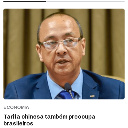
ECONOMIA
Tarifa chinesa também preocupa
brasileiros