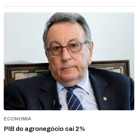
ECONOMIA
PIB do agronegócio cai 2%