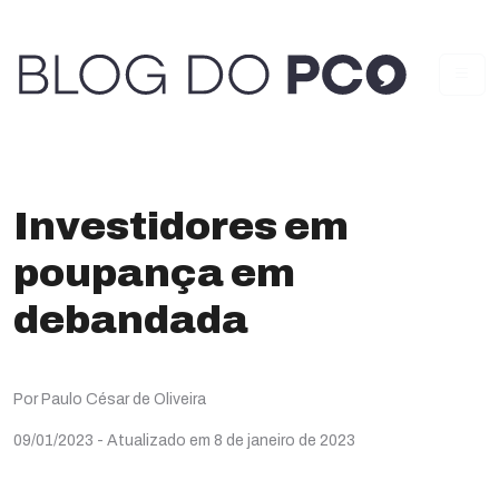
Investidores em
poupança em
debandada
Por Paulo César de Oliveira
09/01/2023
- Atualizado em 8 de janeiro de 2023