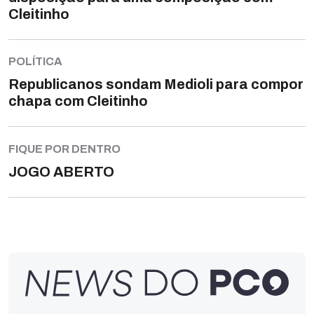
Cleitinho
POLÍTICA
Republicanos sondam Medioli para compor
chapa com Cleitinho
FIQUE POR DENTRO
JOGO ABERTO