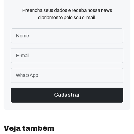
Preencha seus dados e receba nossa news
diariamente pelo seu e-mail.
Veja também