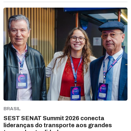
BRASIL
SEST SENAT Summit 2026 conecta
lideranças do transporte aos grandes