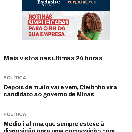
Mais vistos nas últimas 24 horas
POLÍTICA
Depois de muito vai e vem, Cleitinho vira
candidato ao governo de Minas
POLÍTICA
Medioli afirma que sempre esteve à
disposição para uma composição com