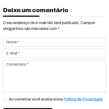
Deixe um comentário
O seu endereço de e-mail não será publicado. Campos
obrigatórios são marcados com *
Nome *
E-Mail *
Comentário *
Ao comentar você aceita nossa
Política de Privacidade