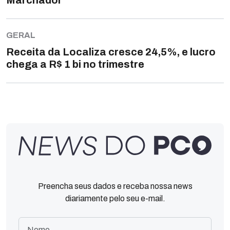
Marchador
GERAL
Receita da Localiza cresce 24,5%, e lucro
chega a R$ 1 bi no trimestre
Preencha seus dados e receba nossa news
diariamente pelo seu e-mail.