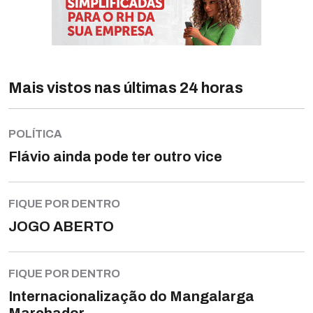
Mais vistos nas últimas 24 horas
POLÍTICA
Flávio ainda pode ter outro vice
FIQUE POR DENTRO
JOGO ABERTO
FIQUE POR DENTRO
Internacionalização do Mangalarga