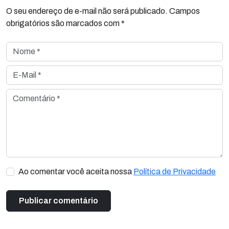
O seu endereço de e-mail não será publicado. Campos
obrigatórios são marcados com *
Nome *
E-Mail *
Comentário *
Ao comentar você aceita nossa
Política de Privacidade