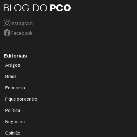
Instagram
Facebook
Editoriais
Artigos
Brasil
Economia
Fique por dentro
Política
Negócios
Opinião