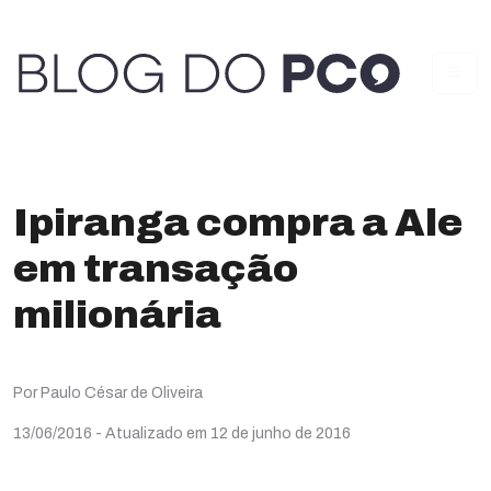
Ipiranga compra a Ale
em transação
milionária
Por Paulo César de Oliveira
13/06/2016
- Atualizado em 12 de junho de 2016