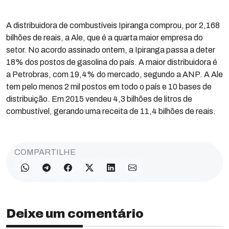
A distribuidora de combustíveis Ipiranga comprou, por 2,168
bilhões de reais, a Ale, que é a quarta maior empresa do
setor. No acordo assinado ontem, a Ipiranga passa a deter
18% dos postos de gasolina do país. A maior distribuidora é
a Petrobras, com 19,4% do mercado, segundo a ANP. A Ale
tem pelo menos 2 mil postos em todo o país e 10 bases de
distribuição. Em 2015 vendeu 4,3 bilhões de litros de
combustível, gerando uma receita de 11,4 bilhões de reais.
COMPARTILHE
Deixe um comentário