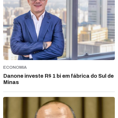
ECONOMIA
Danone investe R$ 1 bi em fábrica do Sul de
Minas