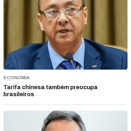
ECONOMIA
Tarifa chinesa também preocupa
brasileiros