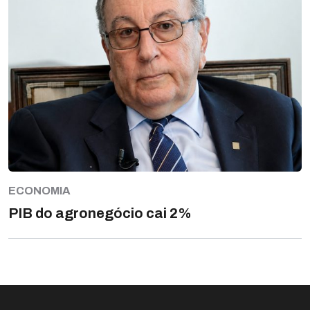
ECONOMIA
PIB do agronegócio cai 2%