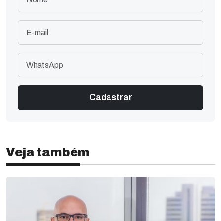
Veja também