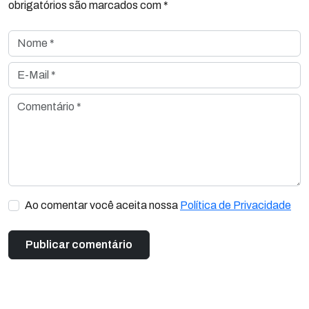
obrigatórios são marcados com *
Nome *
E-Mail *
Comentário *
Ao comentar você aceita nossa
Política de Privacidade