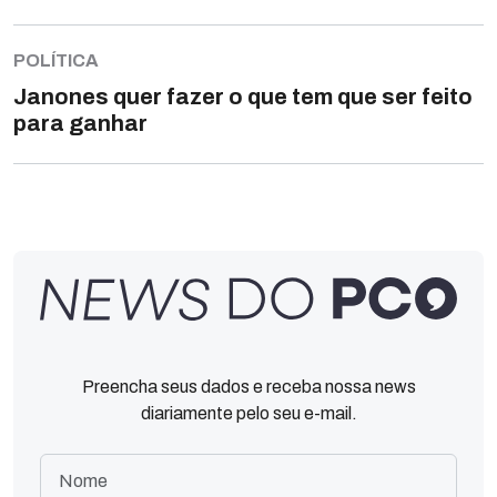
POLÍTICA
Janones quer fazer o que tem que ser feito
para ganhar
Preencha seus dados e receba nossa news
diariamente pelo seu e-mail.