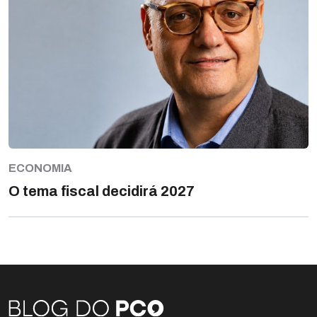
ECONOMIA
O tema fiscal decidirá 2027