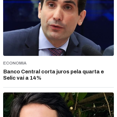
ECONOMIA
Banco Central corta juros pela quarta e
Selic vai a 14%