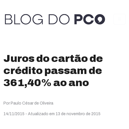
Juros do cartão de
crédito passam de
361,40% ao ano
Por Paulo César de Oliveira
14/11/2015
- Atualizado em 13 de novembro de 2015