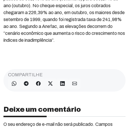
ano (outubro). No cheque especial, os juros cobrados
chegaram a 226,39% ao ano, em outubro, os maiores desde
setembro de 1999, quando foi registrada taxa de 241,98%
ao ano. Segundo a Anefac, as elevações decorrem do
“cenário econômico que aumenta o risco do crescimento nos
índices de inadimplência”.
COMPARTILHE
Deixe um comentário
O seu endereço de e-mail não será publicado. Campos