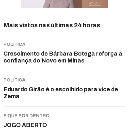
Mais vistos nas últimas 24 horas
POLÍTICA
Crescimento de Bárbara Botega reforça a
confiança do Novo em Minas
POLÍTICA
Eduardo Girão é o escolhido para vice de
Zema
FIQUE POR DENTRO
JOGO ABERTO