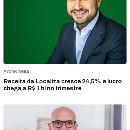
ECONOMIA
Receita da Localiza cresce 24,5%, e lucro
chega a R$ 1 bi no trimestre