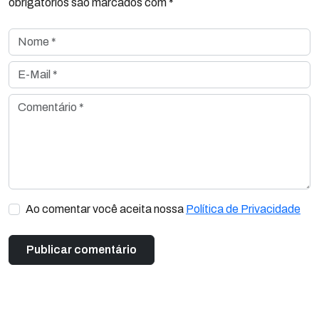
obrigatórios são marcados com *
Nome *
E-Mail *
Comentário *
Ao comentar você aceita nossa
Política de Privacidade