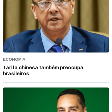
ECONOMIA
Tarifa chinesa também preocupa
brasileiros