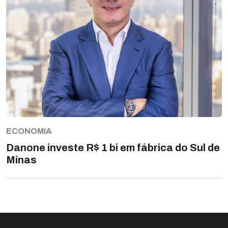
ECONOMIA
Danone investe R$ 1 bi em fábrica do Sul de
Minas