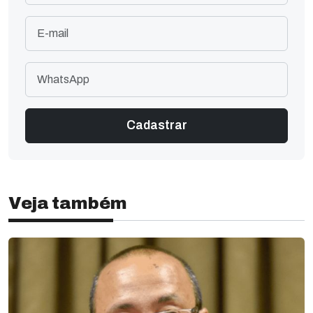
Veja também