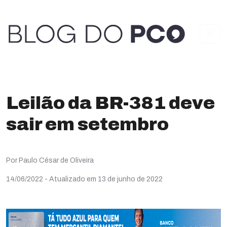
Leilão da BR-381 deve
sair em setembro
Por Paulo César de Oliveira
14/06/2022
- Atualizado em 13 de junho de 2022