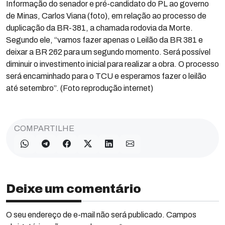
Informação do senador e pré-candidato do PL ao governo
de Minas, Carlos Viana (foto), em relação ao processo de
duplicação da BR-381, a chamada rodovia da Morte.
Segundo ele, “vamos fazer apenas o Leilão da BR 381 e
deixar a BR 262 para um segundo momento. Será possível
diminuir o investimento inicial para realizar a obra. O processo
será encaminhado para o TCU e esperamos fazer o leilão
até setembro”. (Foto reprodução internet)
COMPARTILHE
Deixe um comentário
O seu endereço de e-mail não será publicado. Campos