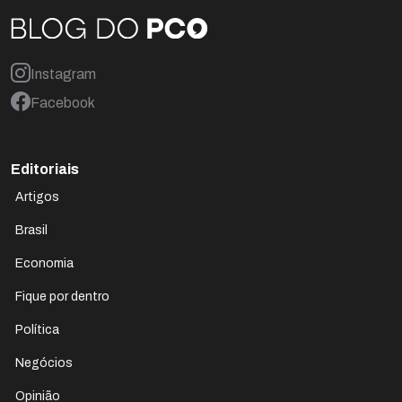
Instagram
Facebook
Editoriais
Artigos
Brasil
Economia
Fique por dentro
Política
Negócios
Opinião