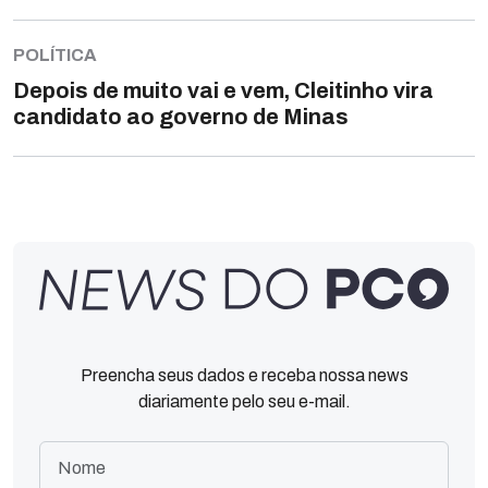
POLÍTICA
Depois de muito vai e vem, Cleitinho vira
candidato ao governo de Minas
Preencha seus dados e receba nossa news
diariamente pelo seu e-mail.