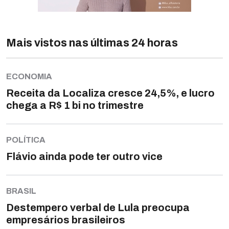
Mais vistos nas últimas 24 horas
ECONOMIA
Receita da Localiza cresce 24,5%, e lucro
chega a R$ 1 bi no trimestre
POLÍTICA
Flávio ainda pode ter outro vice
BRASIL
Destempero verbal de Lula preocupa
empresários brasileiros