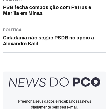
PSB fecha composição com Patrus e
Marília em Minas
POLÍTICA
Cidadania não segue PSDB no apoio a
Alexandre Kalil
Preencha seus dados e receba nossa news
diariamente pelo seu e-mail.