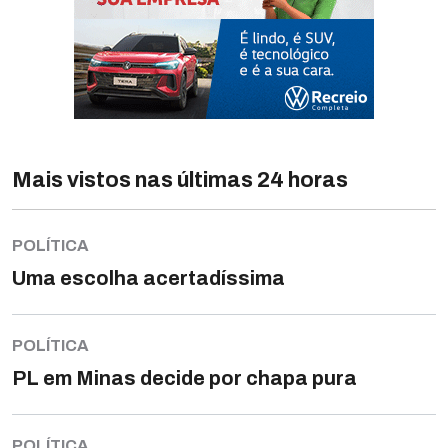
Mais vistos nas últimas 24 horas
POLÍTICA
Uma escolha acertadíssima
POLÍTICA
PL em Minas decide por chapa pura
POLÍTICA