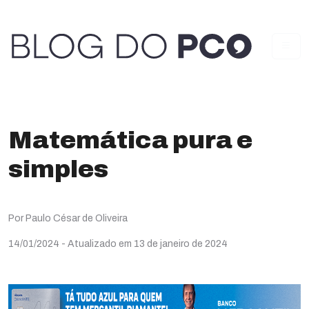
Matemática pura e
simples
Por Paulo César de Oliveira
14/01/2024
- Atualizado em 13 de janeiro de 2024