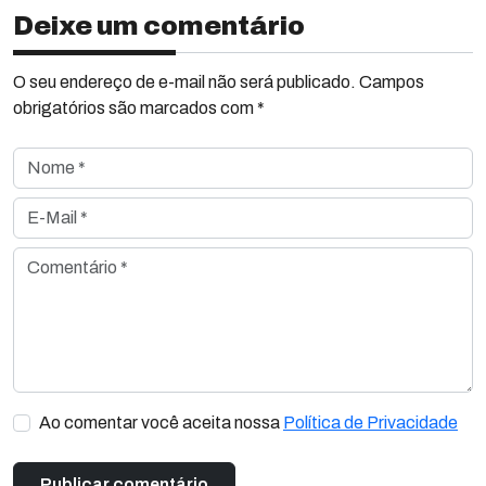
Deixe um comentário
O seu endereço de e-mail não será publicado. Campos
obrigatórios são marcados com *
Nome *
E-Mail *
Comentário *
Ao comentar você aceita nossa
Política de Privacidade