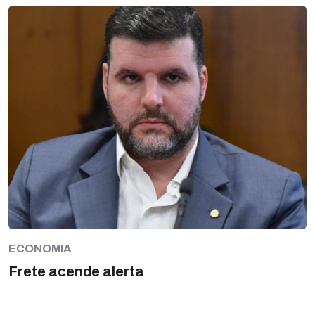
ECONOMIA
Frete acende alerta