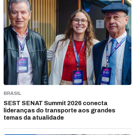
BRASIL
SEST SENAT Summit 2026 conecta
lideranças do transporte aos grandes
temas da atualidade