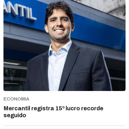
ECONOMIA
Mercantil registra 15º lucro recorde
seguido