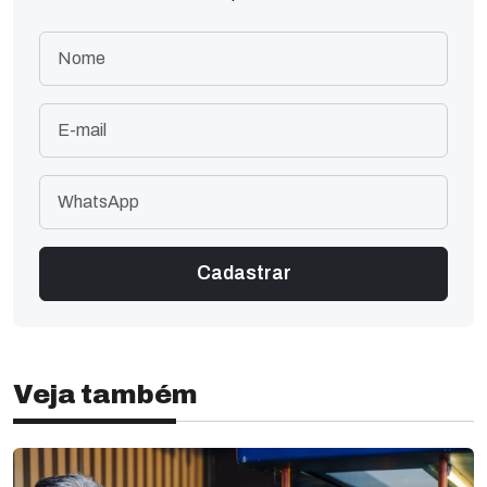
Veja também