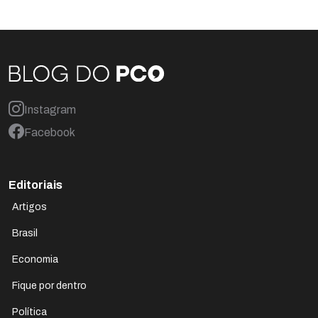
Instagram
Facebook
Editoriais
Artigos
Brasil
Economia
Fique por dentro
Política