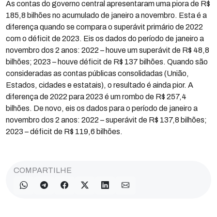
As contas do governo central apresentaram uma piora de R$
185,8 bilhões no acumulado de janeiro a novembro. Esta é a
diferença quando se compara o superávit primário de 2022
com o déficit de 2023. Eis os dados do período de janeiro a
novembro dos 2 anos: 2022 – houve um superávit de R$ 48,8
bilhões; 2023 – houve déficit de R$ 137 bilhões. Quando são
consideradas as contas públicas consolidadas (União,
Estados, cidades e estatais), o resultado é ainda pior. A
diferença de 2022 para 2023 é um rombo de R$ 257,4
bilhões. De novo, eis os dados para o período de janeiro a
novembro dos 2 anos: 2022 – superávit de R$ 137,8 bilhões;
2023 – déficit de R$ 119,6 bilhões.
COMPARTILHE