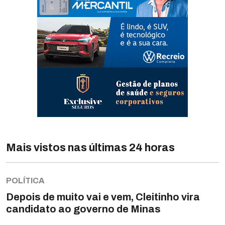
Mais vistos nas últimas 24 horas
POLÍTICA
Depois de muito vai e vem, Cleitinho vira
candidato ao governo de Minas