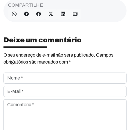
COMPARTILHE
Deixe um comentário
O seu endereço de e-mail não será publicado. Campos
obrigatórios são marcados com *
Nome *
E-Mail *
Comentário *