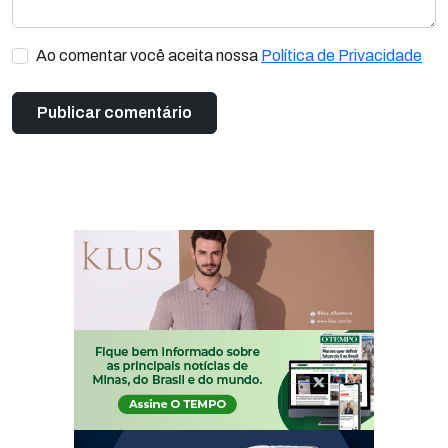
Ao comentar você aceita nossa
Política de Privacidade