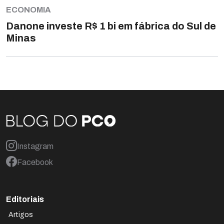
ECONOMIA
Danone investe R$ 1 bi em fábrica do Sul de
Minas
Instagram
Facebook
Editoriais
Artigos