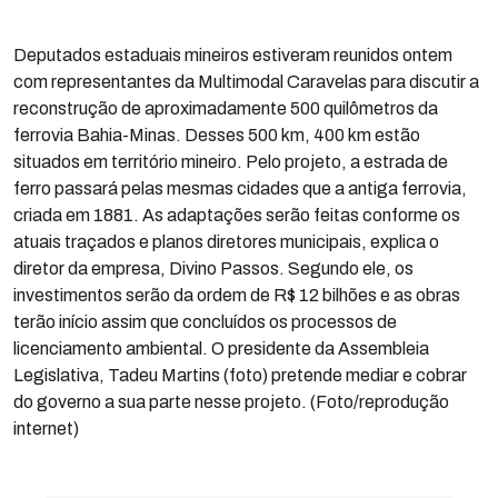
Deputados estaduais mineiros estiveram reunidos ontem
com representantes da Multimodal Caravelas para discutir a
reconstrução de aproximadamente 500 quilômetros da
ferrovia Bahia-Minas. Desses 500 km, 400 km estão
situados em território mineiro. Pelo projeto, a estrada de
ferro passará pelas mesmas cidades que a antiga ferrovia,
criada em 1881. As adaptações serão feitas conforme os
atuais traçados e planos diretores municipais, explica o
diretor da empresa, Divino Passos. Segundo ele, os
investimentos serão da ordem de R$ 12 bilhões e as obras
terão início assim que concluídos os processos de
licenciamento ambiental. O presidente da Assembleia
Legislativa, Tadeu Martins (foto) pretende mediar e cobrar
do governo a sua parte nesse projeto. (Foto/reprodução
internet)