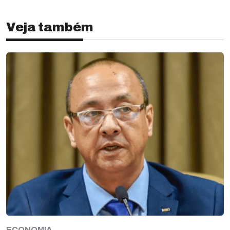
Veja também
ECONOMIA