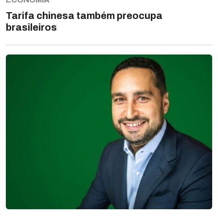
Tarifa chinesa também preocupa
brasileiros