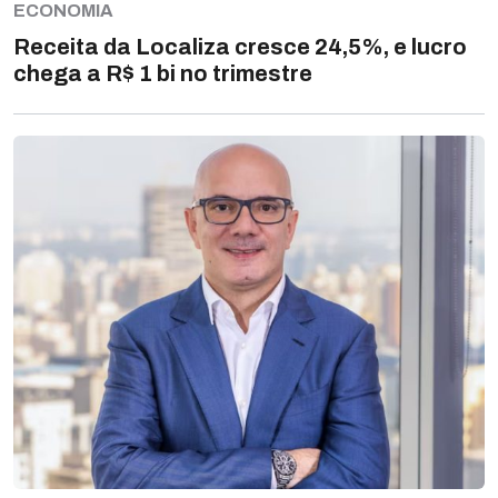
ECONOMIA
Receita da Localiza cresce 24,5%, e lucro
chega a R$ 1 bi no trimestre