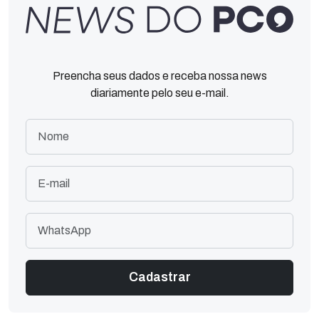
Preencha seus dados e receba nossa news
diariamente pelo seu e-mail.