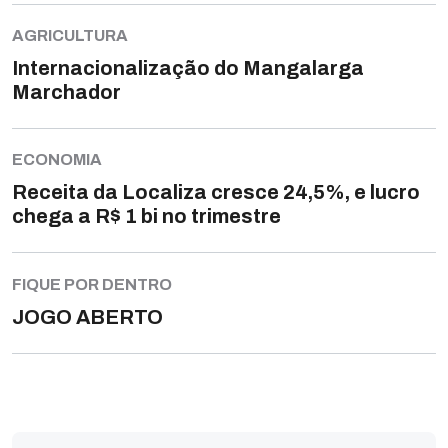
AGRICULTURA
Internacionalização do Mangalarga
Marchador
ECONOMIA
Receita da Localiza cresce 24,5%, e lucro
chega a R$ 1 bi no trimestre
FIQUE POR DENTRO
JOGO ABERTO