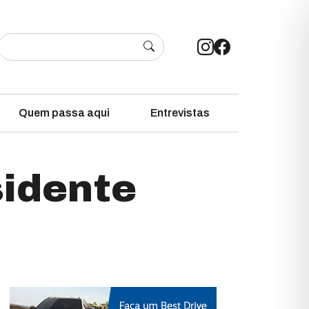
Quem passa aqui
Entrevistas
sidente