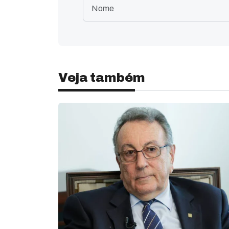
Veja também