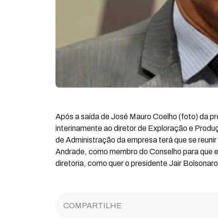
Após a saída de José Mauro Coelho (foto) da pr
interinamente ao diretor de Exploração e Prod
de Administração da empresa terá que se reunir
Andrade, como membro do Conselho para que el
diretoria, como quer o presidente Jair Bolsonaro
COMPARTILHE