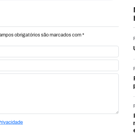
Campos obrigatórios são marcados com *
Privacidade