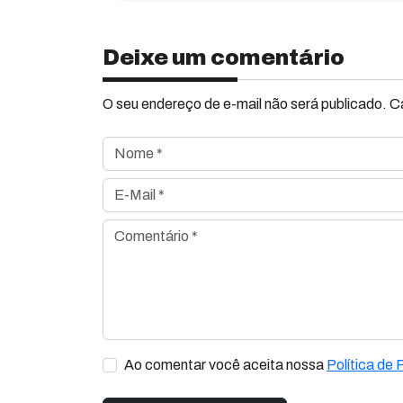
Deixe um comentário
O seu endereço de e-mail não será publicado. 
Nome *
E-Mail *
Comentário *
Ao comentar você aceita nossa
Política de 