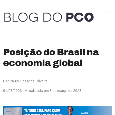
Posição do Brasil na
economia global
Por Paulo César de Oliveira
04/03/2023
- Atualizado em 3 de março de 2023