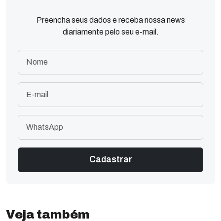
Preencha seus dados e receba nossa news
diariamente pelo seu e-mail.
Veja também