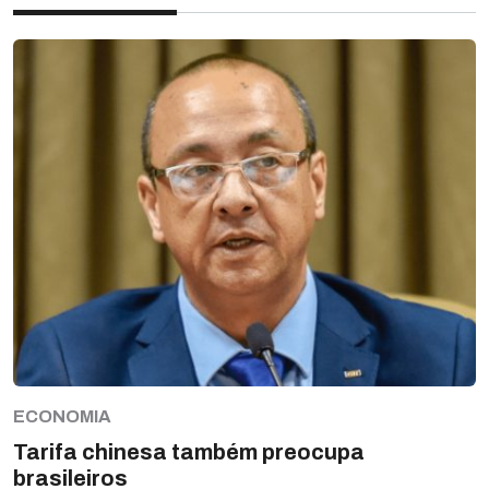
ECONOMIA
Tarifa chinesa também preocupa
brasileiros