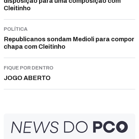
disposição para uma composição com
Cleitinho
POLÍTICA
Republicanos sondam Medioli para compor
chapa com Cleitinho
FIQUE POR DENTRO
JOGO ABERTO