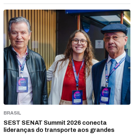
BRASIL
SEST SENAT Summit 2026 conecta
lideranças do transporte aos grandes