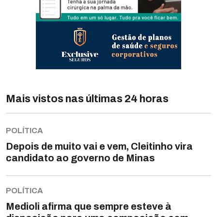
Mais vistos nas últimas 24 horas
POLÍTICA
Depois de muito vai e vem, Cleitinho vira
candidato ao governo de Minas
POLÍTICA
Medioli afirma que sempre esteve à