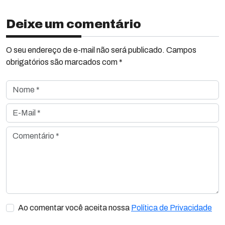
Deixe um comentário
O seu endereço de e-mail não será publicado. Campos
obrigatórios são marcados com *
Nome *
E-Mail *
Comentário *
Ao comentar você aceita nossa
Política de Privacidade