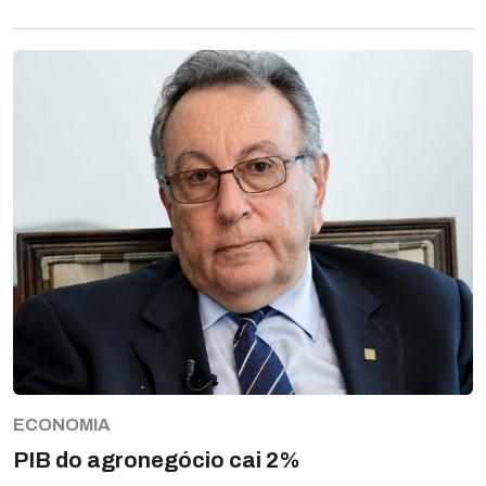
ECONOMIA
PIB do agronegócio cai 2%