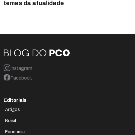
temas da atualidade
Instagram
Facebook
Editoriais
Artigos
Brasil
Economia