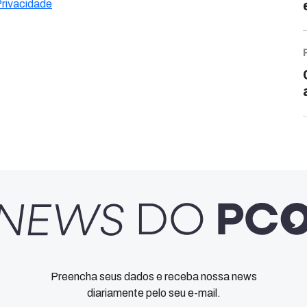
Privacidade
Preencha seus dados e receba nossa news
diariamente pelo seu e-mail.