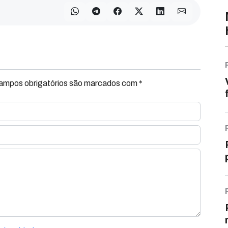
Campos obrigatórios são marcados com *