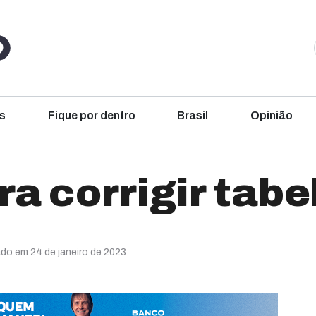
s
Fique por dentro
Brasil
Opinião
a corrigir tabe
ado em 24 de janeiro de 2023