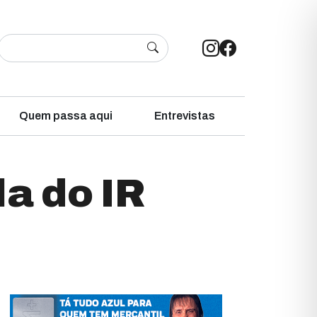
Quem passa aqui
Entrevistas
la do IR