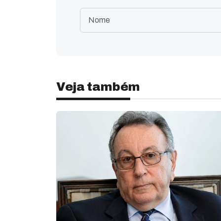
Veja também