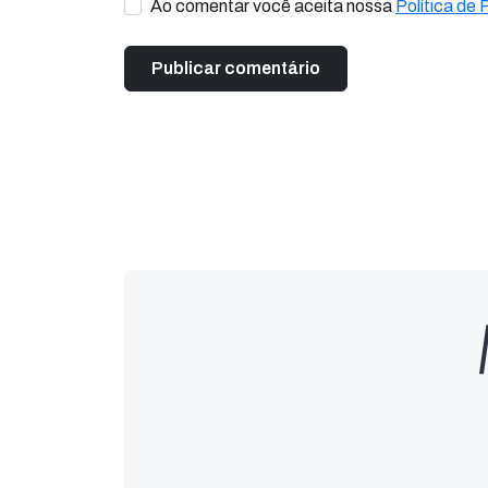
Ao comentar você aceita nossa
Política de 