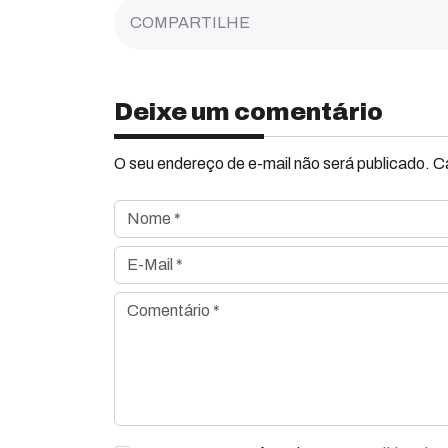
COMPARTILHE
Deixe um comentário
O seu endereço de e-mail não será publicado. 
Nome *
E-Mail *
Comentário *