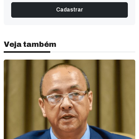
Veja também