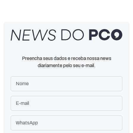
Preencha seus dados e receba nossa news
diariamente pelo seu e-mail.