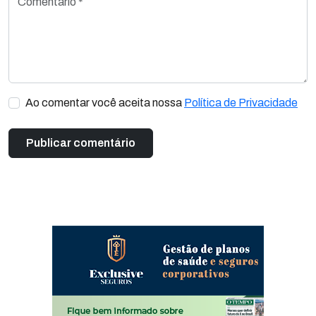
Ao comentar você aceita nossa
Política de Privacidade