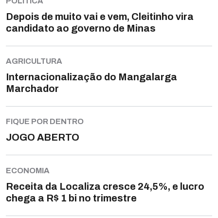
POLÍTICA
Depois de muito vai e vem, Cleitinho vira
candidato ao governo de Minas
AGRICULTURA
Internacionalização do Mangalarga
Marchador
FIQUE POR DENTRO
JOGO ABERTO
ECONOMIA
Receita da Localiza cresce 24,5%, e lucro
chega a R$ 1 bi no trimestre