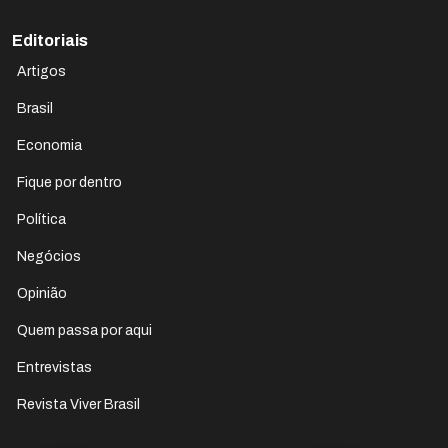
Editoriais
Artigos
Brasil
Economia
Fique por dentro
Política
Negócios
Opinião
Quem passa por aqui
Entrevistas
Revista Viver Brasil