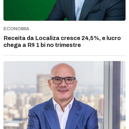
ECONOMIA
Receita da Localiza cresce 24,5%, e lucro
chega a R$ 1 bi no trimestre