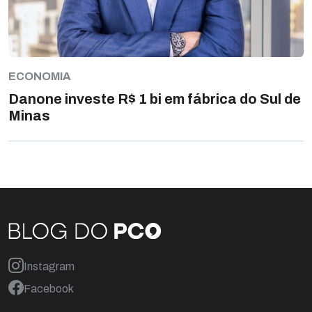
ECONOMIA
Danone investe R$ 1 bi em fábrica do Sul de
Minas
Instagram
Facebook