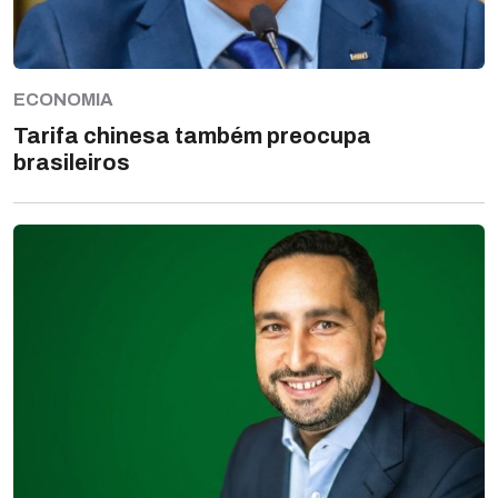
ECONOMIA
Tarifa chinesa também preocupa
brasileiros