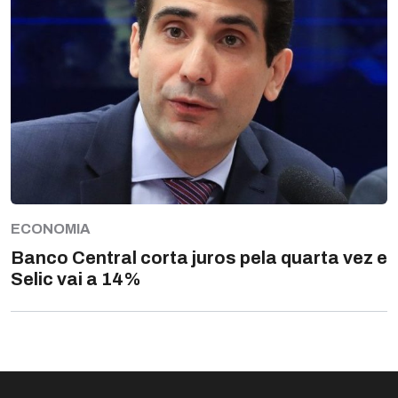
ECONOMIA
Banco Central corta juros pela quarta vez e
Selic vai a 14%