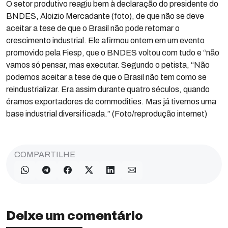
O setor produtivo reagiu bem à declaração do presidente do
BNDES, Aloizio Mercadante (foto), de que não se deve
aceitar a tese de que o Brasil não pode retomar o
crescimento industrial. Ele afirmou ontem em um evento
promovido pela Fiesp, que o BNDES voltou com tudo e “não
vamos só pensar, mas executar. Segundo o petista, “Não
podemos aceitar a tese de que o Brasil não tem como se
reindustrializar. Era assim durante quatro séculos, quando
éramos exportadores de commodities. Mas já tivemos uma
base industrial diversificada.” (Foto/reprodução internet)
COMPARTILHE
Deixe um comentário