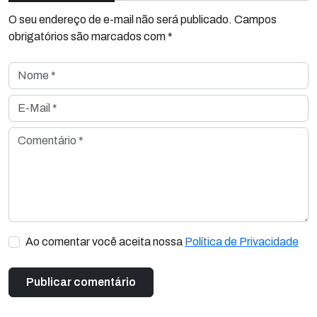
O seu endereço de e-mail não será publicado. Campos
obrigatórios são marcados com *
Nome *
E-Mail *
Comentário *
Ao comentar você aceita nossa
Política de Privacidade