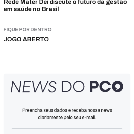
Rede Mater Dei discute o futuro da gestão
em saúde no Brasil
FIQUE POR DENTRO
JOGO ABERTO
Preencha seus dados e receba nossa news
diariamente pelo seu e-mail.