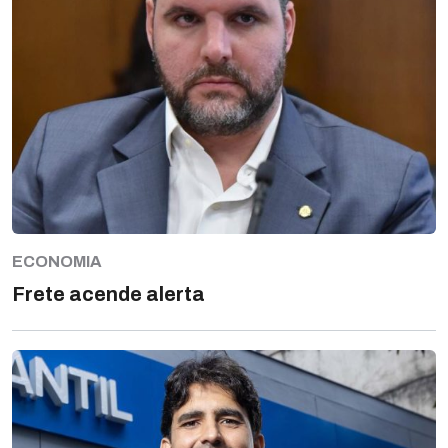
ECONOMIA
Frete acende alerta