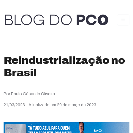
Reindustrialização no
Brasil
Por Paulo César de Oliveira
21/03/2023
- Atualizado em 20 de março de 2023