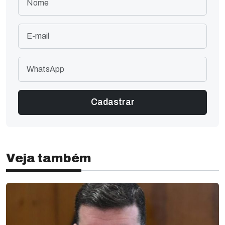
Veja também