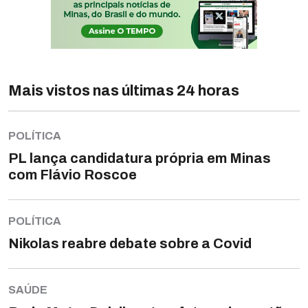
Mais vistos nas últimas 24 horas
POLÍTICA
PL lança candidatura própria em Minas
com Flávio Roscoe
POLÍTICA
Nikolas reabre debate sobre a Covid
SAÚDE