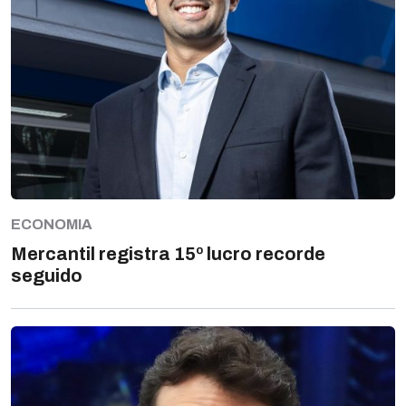
ECONOMIA
Mercantil registra 15º lucro recorde
seguido