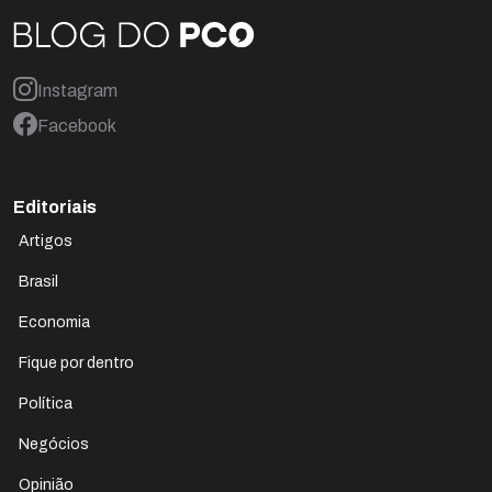
Instagram
Facebook
Editoriais
Artigos
Brasil
Economia
Fique por dentro
Política
Negócios
Opinião