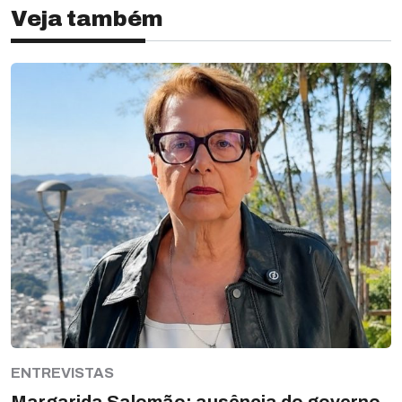
Veja também
ENTREVISTAS
Margarida Salomão: ausência do governo