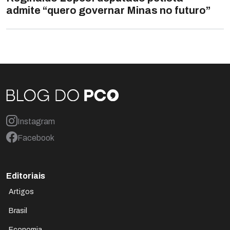
admite “quero governar Minas no futuro”
Instagram
Facebook
Editoriais
Artigos
Brasil
Economia