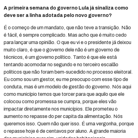
A primeira semana do governo Lula já sinaliza como
deve ser a linha adotada pelo novo governo?
É o começo de um mandato, que não teve a transição. Não
é fácil, é sempre complicado. Mas acho que é muito cedo
para lançar uma opinião. O que eu vi e o presidente já deixou
muito claro, é que o governo dele não é um governo de
técnicos, é um governo político. Tanto é que ele está
tentando acomodar no segundo e no terceiro escalão
políticos que não foram bem-sucedido no processo eleitoral.
Eu como sou um gestor, eu me preocupo com esse tipo de
conduta, mas é um modelo de gestão do governo. Nós aqui
como município temos que torcer para que aquilo que ele
colocou como promessa se cumpra, porque eles vão
impactar diretamente nos municípios. Ele prometeu o
aumento no repasse do per capita da alimentação. Nós
queremos isso. Quem não quer isso. É uma vergonha, porque
o repasse hoje é de centavos por aluno. A grande maioria