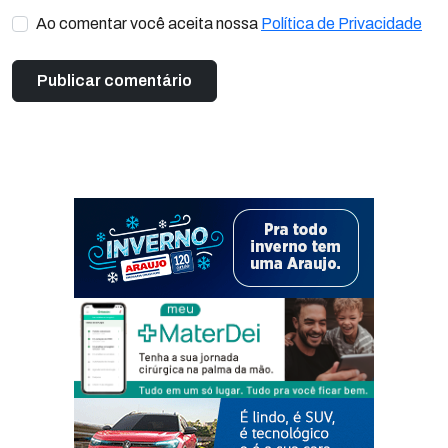
Ao comentar você aceita nossa
Política de Privacidade