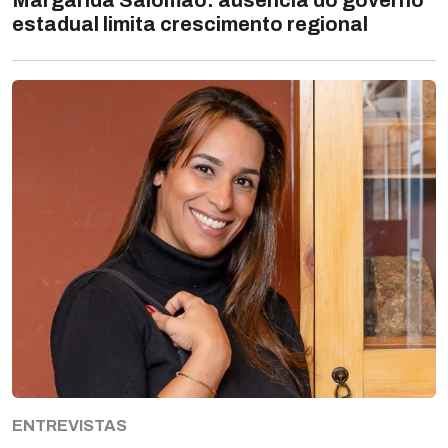
estadual limita crescimento regional
ENTREVISTAS