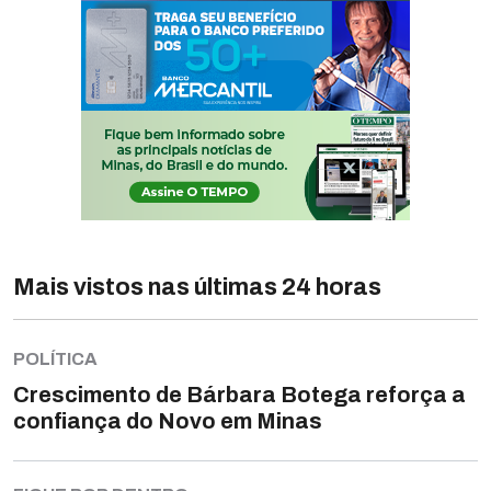
Mais vistos nas últimas 24 horas
POLÍTICA
Crescimento de Bárbara Botega reforça a
confiança do Novo em Minas