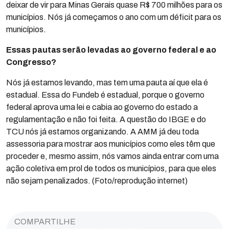
deixar de vir para Minas Gerais quase R$ 700 milhões para os
municípios. Nós já começamos o ano com um déficit para os
municípios.
Essas pautas serão levadas ao governo federal e ao
Congresso?
Nós já estamos levando, mas tem uma pauta aí que ela é
estadual. Essa do Fundeb é estadual, porque o governo
federal aprova uma lei e cabia ao governo do estado a
regulamentação e não foi feita. A questão do IBGE e do
TCU nós já estamos organizando. A AMM já deu toda
assessoria para mostrar aos municípios como eles têm que
proceder e, mesmo assim, nós vamos ainda entrar com uma
ação coletiva em prol de todos os municípios, para que eles
não sejam penalizados. (Foto/reprodução internet)
COMPARTILHE