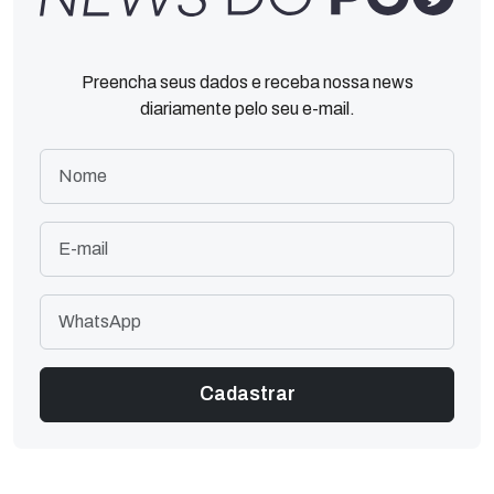
Preencha seus dados e receba nossa news
diariamente pelo seu e-mail.