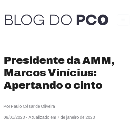
Presidente da AMM,
Marcos Vinícius:
Apertando o cinto
Por Paulo César de Oliveira
08/01/2023
- Atualizado em 7 de janeiro de 2023