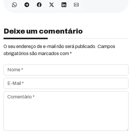
Deixe um comentário
O seu endereço de e-mail não será publicado. Campos
obrigatórios são marcados com *
Nome *
E-Mail *
Comentário *