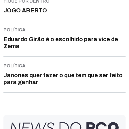
FIQUE POR DENTRO
JOGO ABERTO
POLÍTICA
Eduardo Girão é o escolhido para vice de
Zema
POLÍTICA
Janones quer fazer o que tem que ser feito
para ganhar