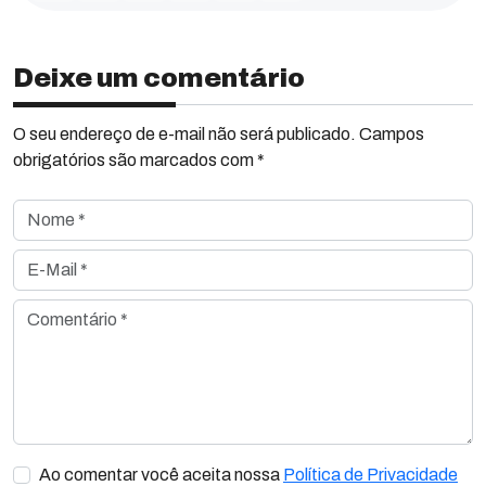
Deixe um comentário
O seu endereço de e-mail não será publicado. Campos
obrigatórios são marcados com *
Nome *
E-Mail *
Comentário *
Ao comentar você aceita nossa
Política de Privacidade