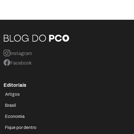
Instagram
Facebook
Editoriais
Artigos
Brasil
Economia
Fique por dentro