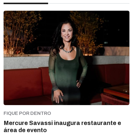
FIQUE POR DENTRO
Mercure Savassi inaugura restaurante e
área de evento