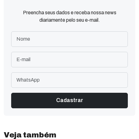
Preencha seus dados e receba nossa news
diariamente pelo seu e-mail.
Veja também