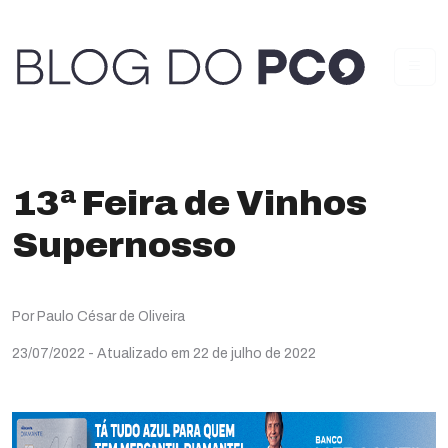
13ª Feira de Vinhos
Supernosso
Por Paulo César de Oliveira
23/07/2022
- Atualizado em 22 de julho de 2022