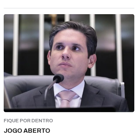
FIQUE POR DENTRO
JOGO ABERTO