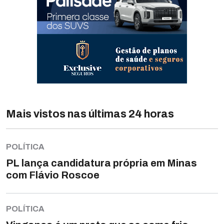
Mais vistos nas últimas 24 horas
POLÍTICA
PL lança candidatura própria em Minas
com Flávio Roscoe
POLÍTICA