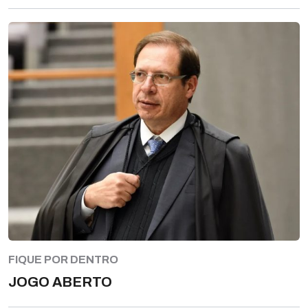
FIQUE POR DENTRO
JOGO ABERTO