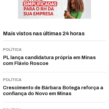
Mais vistos nas últimas 24 horas
POLÍTICA
PL lança candidatura própria em Minas
com Flávio Roscoe
POLÍTICA
Crescimento de Bárbara Botega reforça a
confiança do Novo em Minas