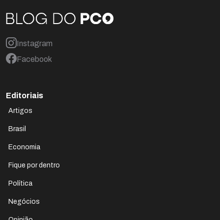
Instagram
Facebook
Editoriais
Artigos
Brasil
Economia
Fique por dentro
Política
Negócios
Opinião