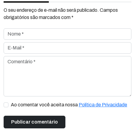
O seu endereço de e-mail não será publicado. Campos
obrigatórios são marcados com *
Nome *
E-Mail *
Comentário *
Ao comentar você aceita nossa
Política de Privacidade