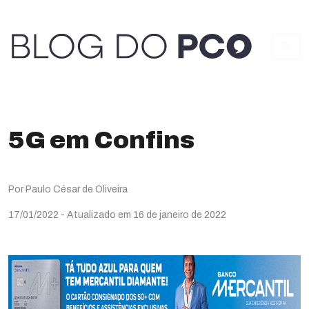
5G em Confins
Por Paulo César de Oliveira
17/01/2022
- Atualizado em 16 de janeiro de 2022