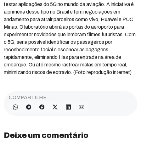
testar aplicações do 5G no mundo da aviação. A iniciativa é
a primeira desse tipo no Brasil e tem negociações em
andamento para atrair parceiros como Vivo, Huawei e PUC
Minas. O laboratório abrirá as portas do aeroporto para
experimentar novidades que lembram filmes futuristas. Com
o 5G, seria possível identificar os passageiros por
reconhecimento facial e escanear as bagagens
rapidamente, eliminando filas para entrada na área de
embarque. Ou até mesmo rastrear malas em tempo real,
minimizando riscos de extravio. (Foto reprodução internet)
COMPARTILHE
Deixe um comentário