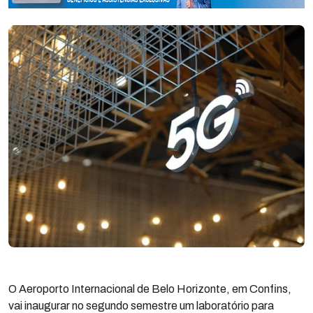
O Aeroporto Internacional de Belo Horizonte, em Confins,
vai inaugurar no segundo semestre um laboratório para