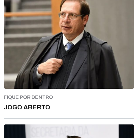
FIQUE POR DENTRO
JOGO ABERTO