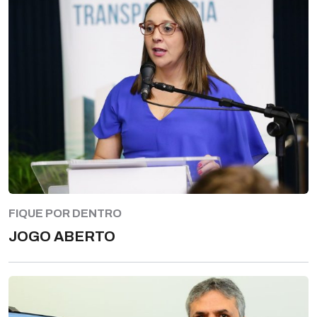
FIQUE POR DENTRO
JOGO ABERTO