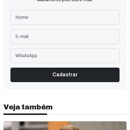
Veja também