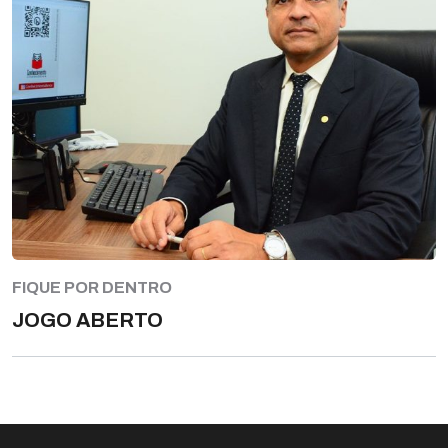
FIQUE POR DENTRO
JOGO ABERTO