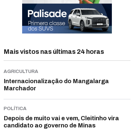
Mais vistos nas últimas 24 horas
AGRICULTURA
Internacionalização do Mangalarga
Marchador
POLÍTICA
Depois de muito vai e vem, Cleitinho vira
candidato ao governo de Minas