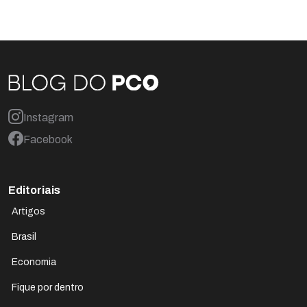
Instagram
Facebook
Editoriais
Artigos
Brasil
Economia
Fique por dentro