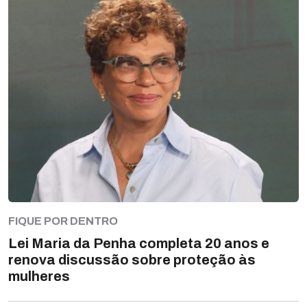
FIQUE POR DENTRO
Lei Maria da Penha completa 20 anos e
renova discussão sobre proteção às
mulheres