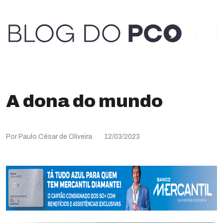
A dona do mundo
Por Paulo César de Oliveira
12/03/2023