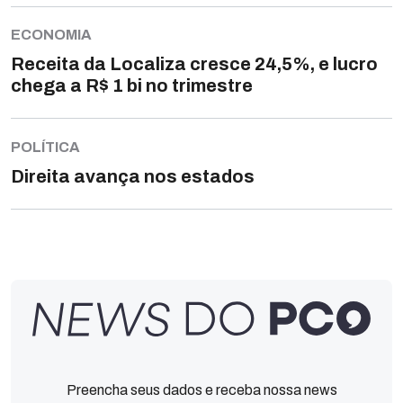
ECONOMIA
Receita da Localiza cresce 24,5%, e lucro
chega a R$ 1 bi no trimestre
POLÍTICA
Direita avança nos estados
Preencha seus dados e receba nossa news