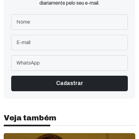
diariamente pelo seu e-mail.
Veja também