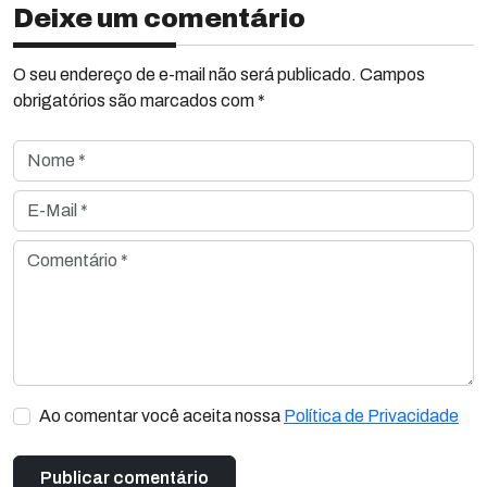
Deixe um comentário
O seu endereço de e-mail não será publicado. Campos
obrigatórios são marcados com *
Nome *
E-Mail *
Comentário *
Ao comentar você aceita nossa
Política de Privacidade