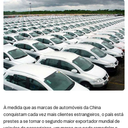
À medida que as marcas de automóveis da China
conquistam cada vez mais clientes estrangeiros, o país está
prestes a se tornar o segundo maior exportador mundial de