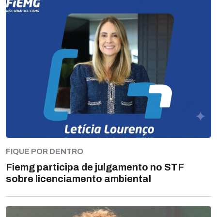
FIQUE POR DENTRO
Fiemg participa de julgamento no STF
sobre licenciamento ambiental