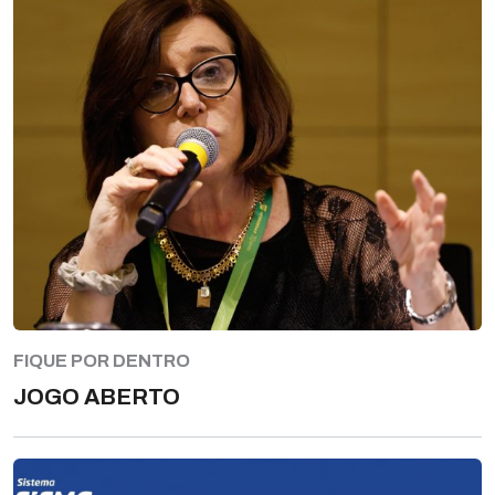
FIQUE POR DENTRO
JOGO ABERTO