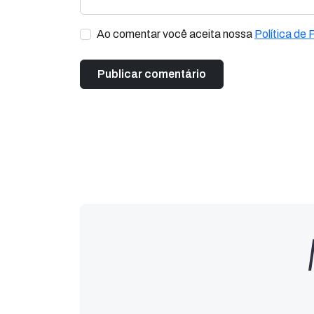
Ao comentar você aceita nossa
Política de 