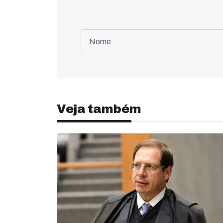
Veja também