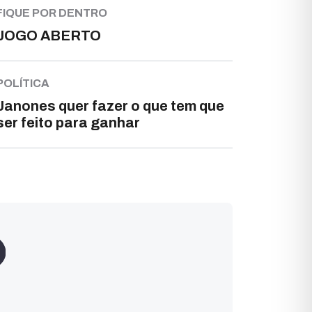
FIQUE POR DENTRO
JOGO ABERTO
POLÍTICA
Janones quer fazer o que tem que
ser feito para ganhar