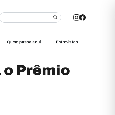
Quem passa aqui
Entrevistas
 o Prêmio