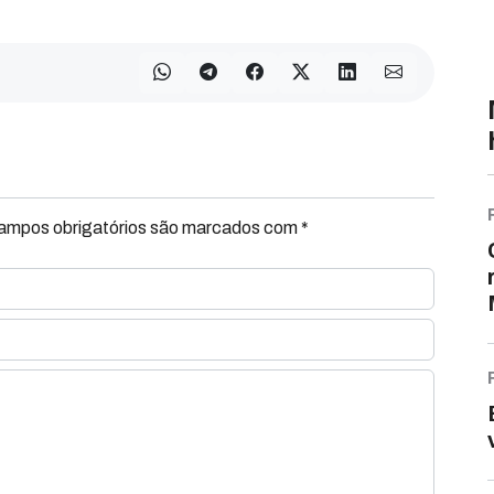
Campos obrigatórios são marcados com *