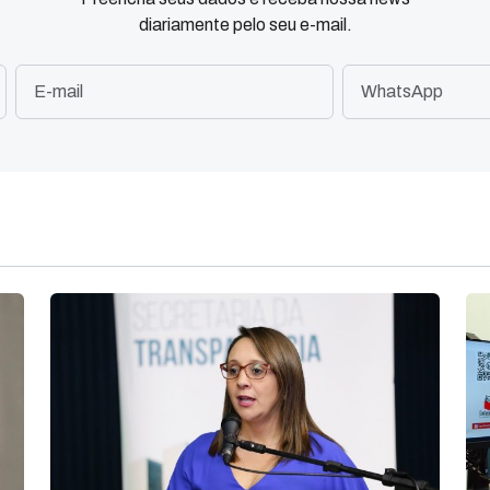
diariamente pelo seu e-mail.