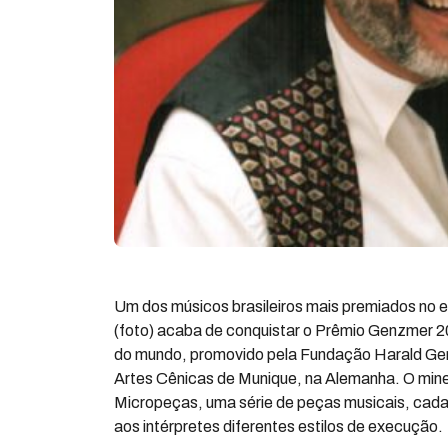
Um dos músicos brasileiros mais premiados no e
(foto) acaba de conquistar o Prêmio Genzmer 
do mundo, promovido pela Fundação Harald Ge
Artes Cênicas de Munique, na Alemanha. O minei
Micropeças, uma série de peças musicais, cad
aos intérpretes diferentes estilos de execução.