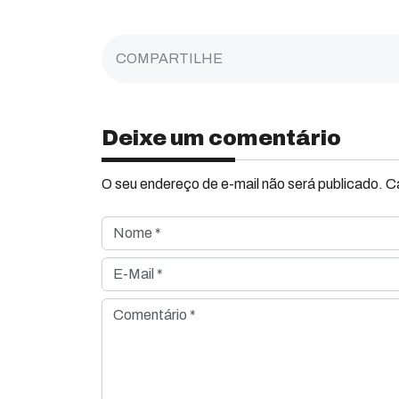
COMPARTILHE
Deixe um comentário
O seu endereço de e-mail não será publicado. 
Nome *
E-Mail *
Comentário *