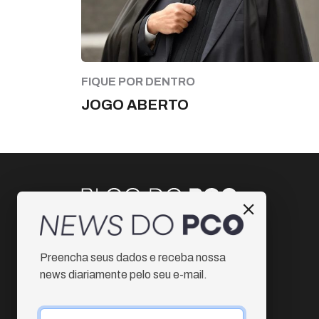
FIQUE POR DENTRO
JOGO ABERTO
Instagram
Preencha seus dados e receba nossa
Facebook
news diariamente pelo seu e-mail.