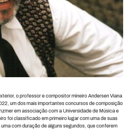
xterior, o professor e compositor mineiro Andersen Viana
2022, um dos mais importantes concursos de composição
nzmer em associação com a Universidade de Música e
ro foi classificado em primeiro lugar com uma de suas
a uma com duração de alguns segundos, que conferem