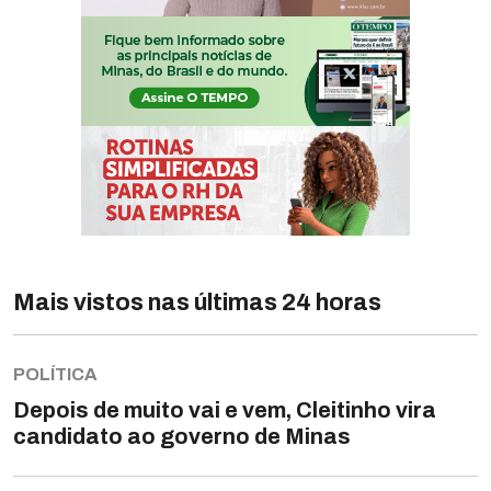
Mais vistos nas últimas 24 horas
POLÍTICA
Depois de muito vai e vem, Cleitinho vira
candidato ao governo de Minas