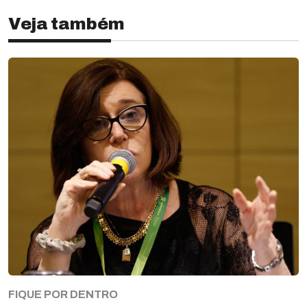
Veja também
FIQUE POR DENTRO