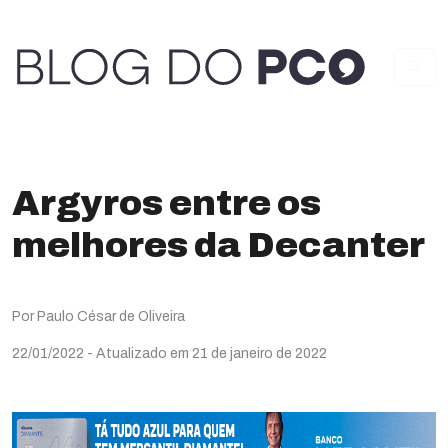
Argyros entre os
melhores da Decanter
Por Paulo César de Oliveira
22/01/2022
- Atualizado em 21 de janeiro de 2022