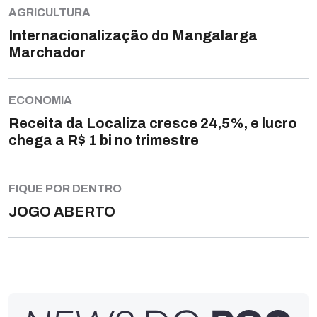
AGRICULTURA
Internacionalização do Mangalarga
Marchador
ECONOMIA
Receita da Localiza cresce 24,5%, e lucro
chega a R$ 1 bi no trimestre
FIQUE POR DENTRO
JOGO ABERTO