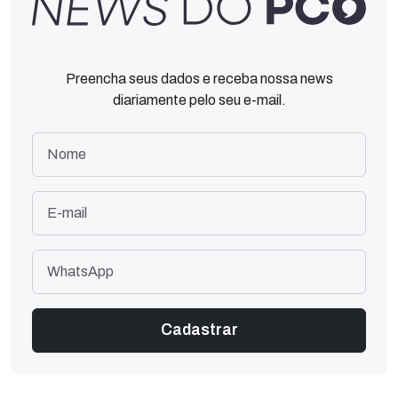
Preencha seus dados e receba nossa news
diariamente pelo seu e-mail.