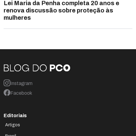
Lei Maria da Penha completa 20 anos e
renova discussão sobre proteção às
mulheres
Instagram
Facebook
Editoriais
Artigos