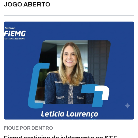
JOGO ABERTO
FIQUE POR DENTRO