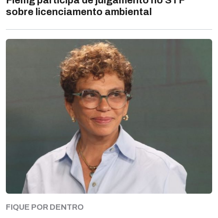
Fiemg participa de julgamento no STF
sobre licenciamento ambiental
FIQUE POR DENTRO