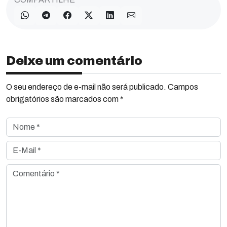
Deixe um comentário
O seu endereço de e-mail não será publicado. Campos
obrigatórios são marcados com *
Nome *
E-Mail *
Comentário *