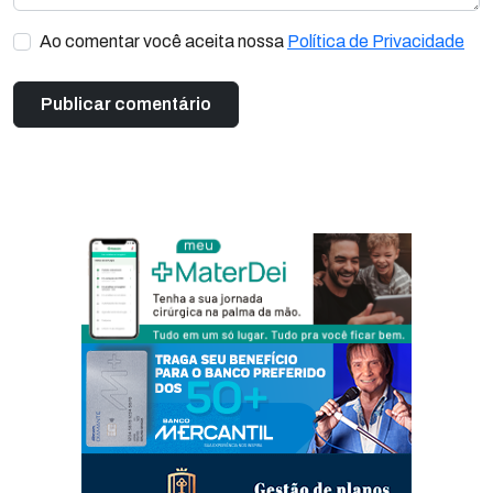
Ao comentar você aceita nossa
Política de Privacidade