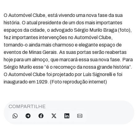
O Automóvel Clube, está vivendo uma nova fase da sua
história. O atual presidente de um dos mais importantes
espaços da cidade, o advogado Sérgio Murilo Braga (foto),
fez importantes intervenções no Automóvel Clube,
tornando-o ainda mais charmoso e elegante espaço de
eventos de Minas Gerais. As suas portas serão reabertas
hoje para um almoço, que marcará essa sua nova fase. Para
Sérgio Murilo esse “é o recomeço da nossa grande história”.
O Automóvel Clube foi projetado por Luís Signorelli e foi
inaugurado em 1929. (Foto reprodução internet)
COMPARTILHE