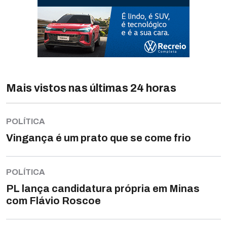
Mais vistos nas últimas 24 horas
POLÍTICA
Vingança é um prato que se come frio
POLÍTICA
PL lança candidatura própria em Minas
com Flávio Roscoe