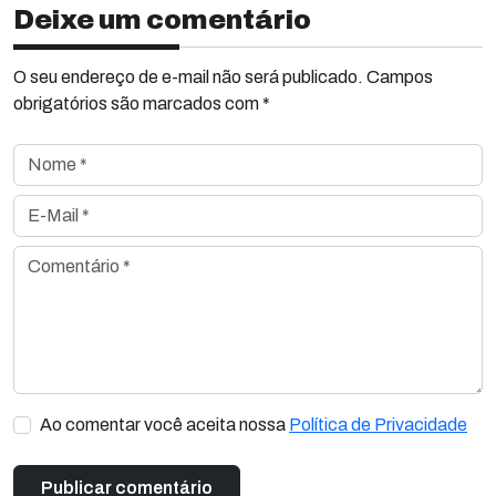
Deixe um comentário
O seu endereço de e-mail não será publicado. Campos
obrigatórios são marcados com *
Nome *
E-Mail *
Comentário *
Ao comentar você aceita nossa
Política de Privacidade