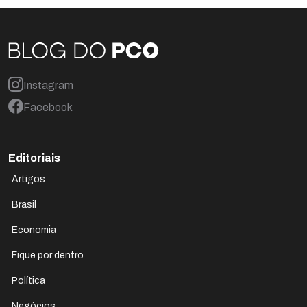
Instagram
Facebook
Editoriais
Artigos
Brasil
Economia
Fique por dentro
Política
Negócios