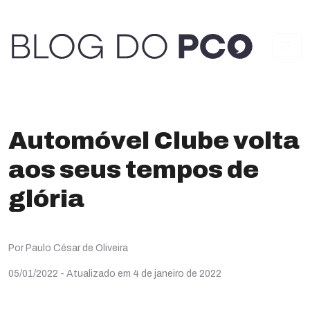
Automóvel Clube volta
aos seus tempos de
glória
Por Paulo César de Oliveira
05/01/2022
- Atualizado em 4 de janeiro de 2022