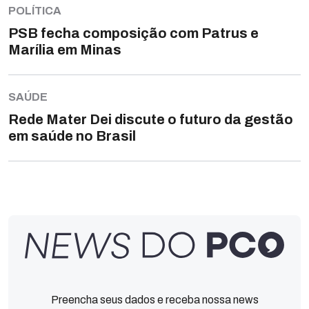
POLÍTICA
PSB fecha composição com Patrus e
Marília em Minas
SAÚDE
Rede Mater Dei discute o futuro da gestão
em saúde no Brasil
Preencha seus dados e receba nossa news