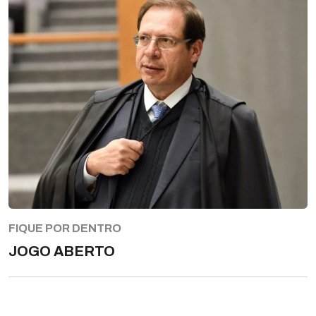
FIQUE POR DENTRO
JOGO ABERTO