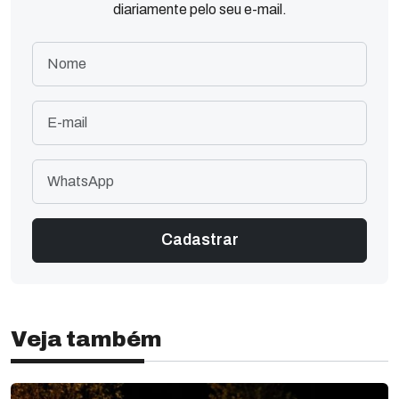
diariamente pelo seu e-mail.
Veja também