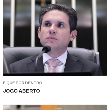
FIQUE POR DENTRO
JOGO ABERTO