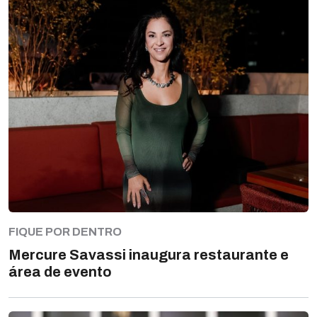
FIQUE POR DENTRO
Mercure Savassi inaugura restaurante e
área de evento