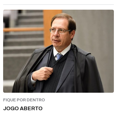
FIQUE POR DENTRO
JOGO ABERTO