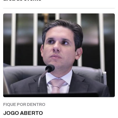
FIQUE POR DENTRO
JOGO ABERTO