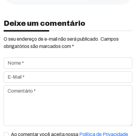
Deixe um comentário
O seu endereço de e-mail não será publicado. Campos
obrigatórios são marcados com *
Nome *
E-Mail *
Comentário *
Ao comentar você aceita nossa
Política de Privacidade