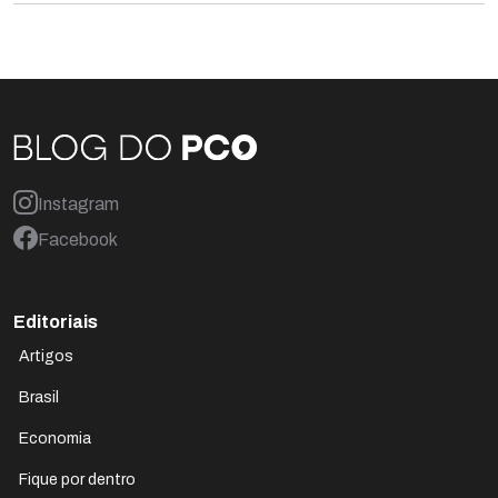
Instagram
Facebook
Editoriais
Artigos
Brasil
Economia
Fique por dentro