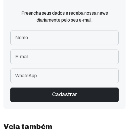
Preencha seus dados e receba nossa news
diariamente pelo seu e-mail.
Veja também