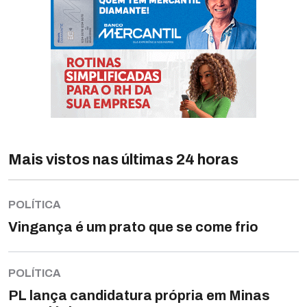
Mais vistos nas últimas 24 horas
POLÍTICA
Vingança é um prato que se come frio
POLÍTICA
PL lança candidatura própria em Minas