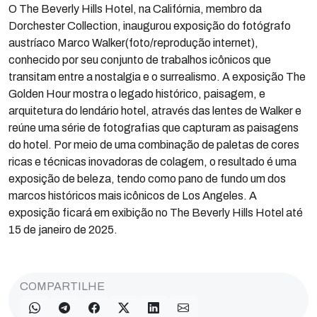
O The Beverly Hills Hotel, na Califórnia, membro da
Dorchester Collection, inaugurou exposição do fotógrafo
austríaco Marco Walker(foto/reprodução internet),
conhecido por seu conjunto de trabalhos icônicos que
transitam entre a nostalgia e o surrealismo. A exposição The
Golden Hour mostra o legado histórico, paisagem, e
arquitetura do lendário hotel, através das lentes de Walker e
reúne uma série de fotografias que capturam as paisagens
do hotel. Por meio de uma combinação de paletas de cores
ricas e técnicas inovadoras de colagem, o resultado é uma
exposição de beleza, tendo como pano de fundo um dos
marcos históricos mais icônicos de Los Angeles. A
exposição ficará em exibição no The Beverly Hills Hotel até
15 de janeiro de 2025.
COMPARTILHE