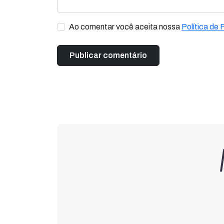
Ao comentar você aceita nossa
Política de 