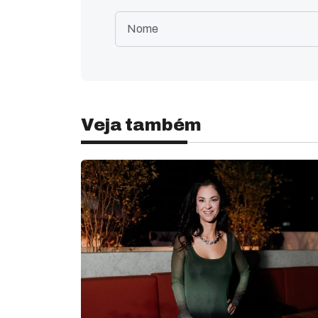
Veja também