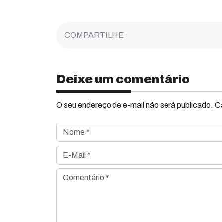
COMPARTILHE
Deixe um comentário
O seu endereço de e-mail não será publicado. 
Nome *
E-Mail *
Comentário *