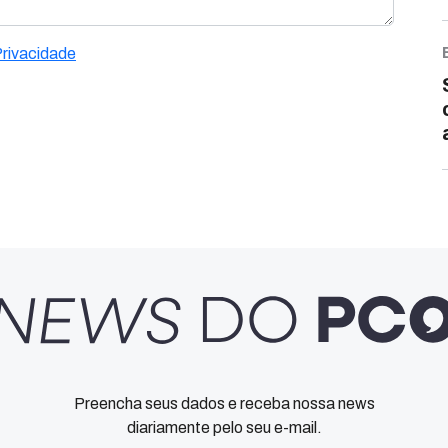
Privacidade
Preencha seus dados e receba nossa news
diariamente pelo seu e-mail.