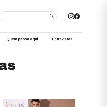
Quem passa aqui
Entrevistas
das