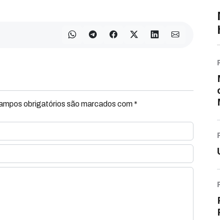
Campos obrigatórios são marcados com *