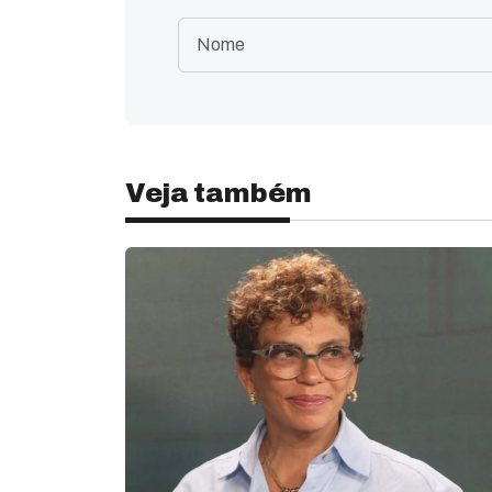
Veja também