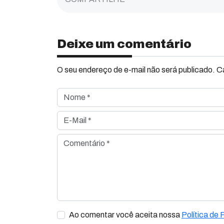
Deixe um comentário
O seu endereço de e-mail não será publicado. 
Nome *
E-Mail *
Comentário *
Ao comentar você aceita nossa
Política de 