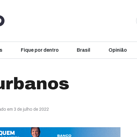
s
Fique por dentro
Brasil
Opinião
urbanos
ado em 3 de julho de 2022