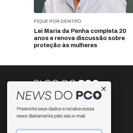
FIQUE POR DENTRO
Lei Maria da Penha completa 20
anos e renova discussão sobre
proteção às mulheres
Instagram
Preencha seus dados e receba nossa
Facebook
news diariamente pelo seu e-mail.