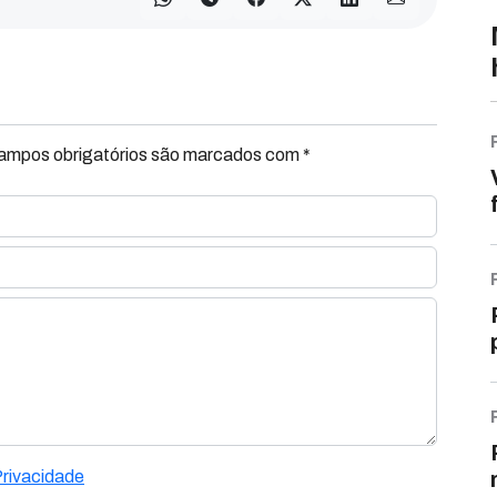
Campos obrigatórios são marcados com *
Privacidade