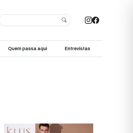
Quem passa aqui
Entrevistas