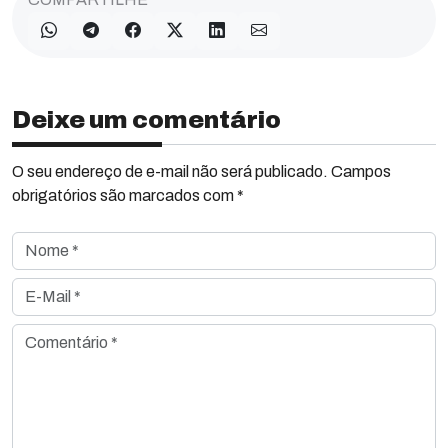
Deixe um comentário
O seu endereço de e-mail não será publicado. Campos
obrigatórios são marcados com *
Nome *
E-Mail *
Comentário *