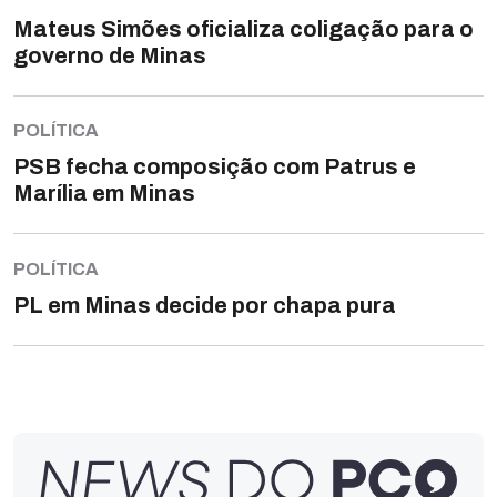
Mateus Simões oficializa coligação para o
governo de Minas
POLÍTICA
PSB fecha composição com Patrus e
Marília em Minas
POLÍTICA
PL em Minas decide por chapa pura