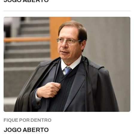
JOGO ABERTO
FIQUE POR DENTRO
JOGO ABERTO