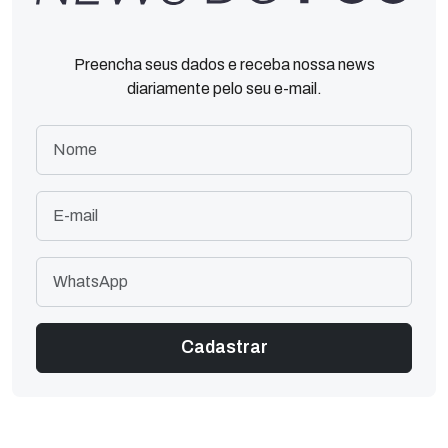
Preencha seus dados e receba nossa news
diariamente pelo seu e-mail.