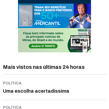
Mais vistos nas últimas 24 horas
POLÍTICA
Uma escolha acertadíssima
POLÍTICA