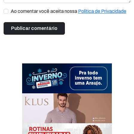
Ao comentar você aceita nossa
Política de Privacidade