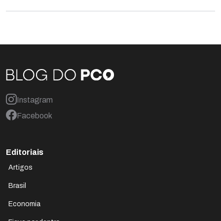
Instagram
Facebook
Editoriais
Artigos
Brasil
Economia