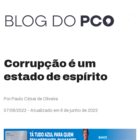
Corrupção é um
estado de espírito
Por Paulo César de Oliveira
07/06/2022
- Atualizado em 6 de junho de 2022