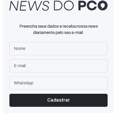
Preencha seus dados e receba nossa news
diariamente pelo seu e-mail.