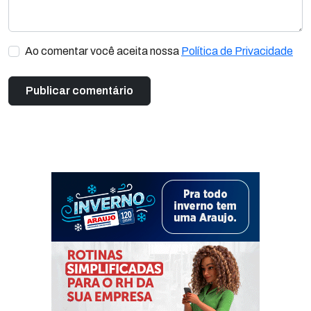
Ao comentar você aceita nossa
Política de Privacidade