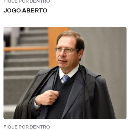
FIQUE POR DENTRO
JOGO ABERTO
FIQUE POR DENTRO