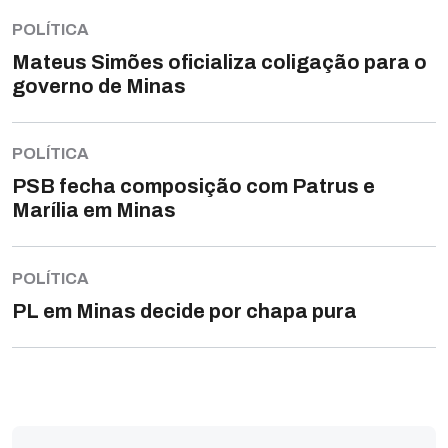
POLÍTICA
Mateus Simões oficializa coligação para o
governo de Minas
POLÍTICA
PSB fecha composição com Patrus e
Marília em Minas
POLÍTICA
PL em Minas decide por chapa pura