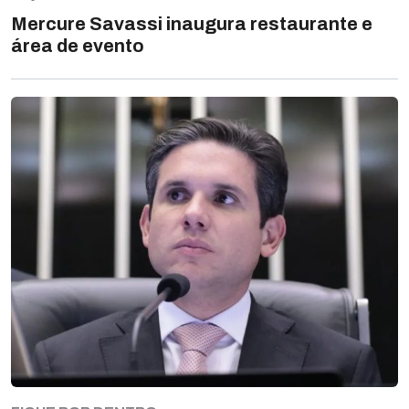
Mercure Savassi inaugura restaurante e
área de evento