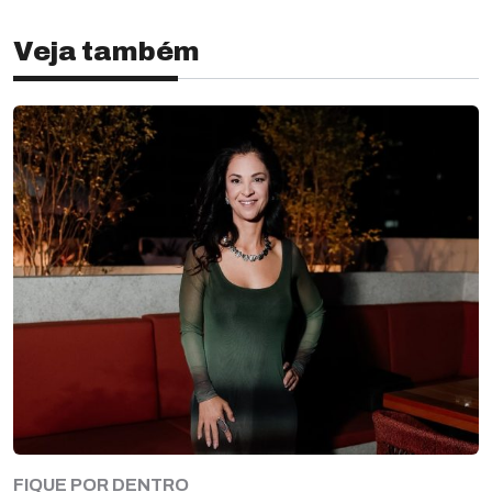
Veja também
FIQUE POR DENTRO