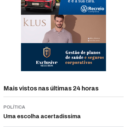
Mais vistos nas últimas 24 horas
POLÍTICA
Uma escolha acertadíssima