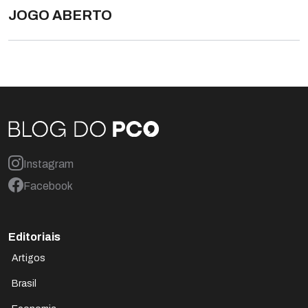
JOGO ABERTO
Instagram
Facebook
Editoriais
Artigos
Brasil