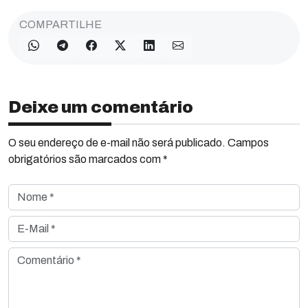
COMPARTILHE
Deixe um comentário
O seu endereço de e-mail não será publicado. Campos
obrigatórios são marcados com *
Nome *
E-Mail *
Comentário *