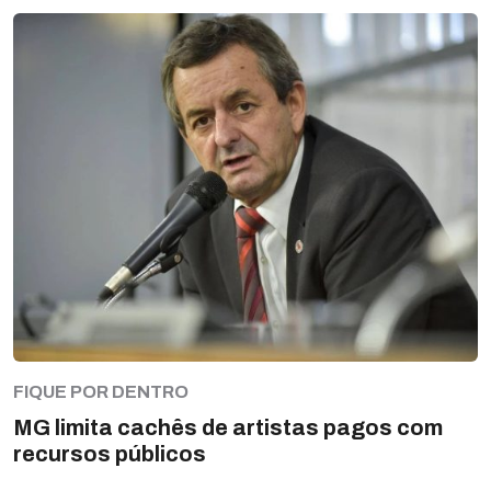
FIQUE POR DENTRO
MG limita cachês de artistas pagos com
recursos públicos