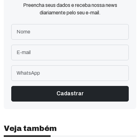
Preencha seus dados e receba nossa news
diariamente pelo seu e-mail.
Veja também