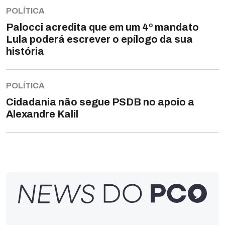
POLÍTICA
Palocci acredita que em um 4º mandato
Lula poderá escrever o epílogo da sua
história
POLÍTICA
Cidadania não segue PSDB no apoio a
Alexandre Kalil