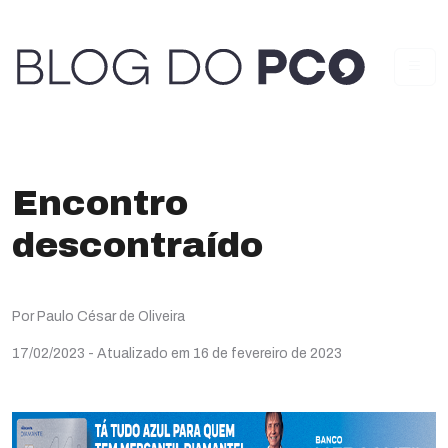
Encontro
descontraído
Por Paulo César de Oliveira
17/02/2023
- Atualizado em 16 de fevereiro de 2023