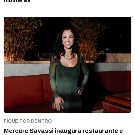
mulheres
FIQUE POR DENTRO
Mercure Savassi inaugura restaurante e