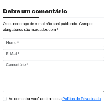
Deixe um comentário
O seu endereço de e-mail não será publicado. Campos
obrigatórios são marcados com *
Nome *
E-Mail *
Comentário *
Ao comentar você aceita nossa
Política de Privacidade