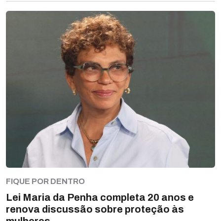
FIQUE POR DENTRO
Lei Maria da Penha completa 20 anos e
renova discussão sobre proteção às