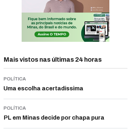
Mais vistos nas últimas 24 horas
POLÍTICA
Uma escolha acertadíssima
POLÍTICA
PL em Minas decide por chapa pura