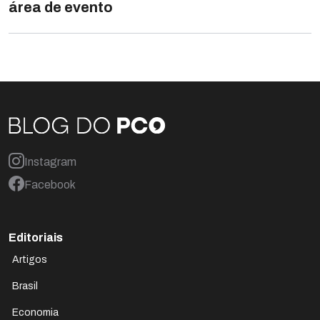
área de evento
Instagram
Facebook
Editoriais
Artigos
Brasil
Economia