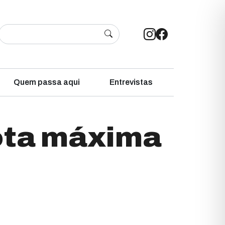
Quem passa aqui
Entrevistas
ota máxima