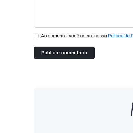
Ao comentar você aceita nossa
Política de 