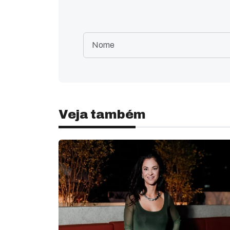
Veja também