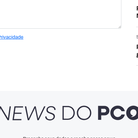
Privacidade